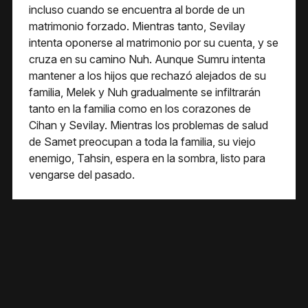
incluso cuando se encuentra al borde de un
matrimonio forzado. Mientras tanto, Sevilay
intenta oponerse al matrimonio por su cuenta, y se
cruza en su camino Nuh. Aunque Sumru intenta
mantener a los hijos que rechazó alejados de su
familia, Melek y Nuh gradualmente se infiltrarán
tanto en la familia como en los corazones de
Cihan y Sevilay. Mientras los problemas de salud
de Samet preocupan a toda la familia, su viejo
enemigo, Tahsin, espera en la sombra, listo para
vengarse del pasado.