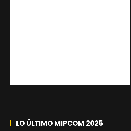
LO ÚLTIMO MIPCOM 2025