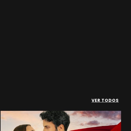
VER TODOS