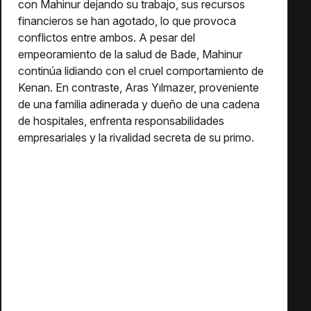
con Mahinur dejando su trabajo, sus recursos
financieros se han agotado, lo que provoca
conflictos entre ambos. A pesar del
empeoramiento de la salud de Bade, Mahinur
continúa lidiando con el cruel comportamiento de
Kenan. En contraste, Aras Yılmazer, proveniente
de una familia adinerada y dueño de una cadena
de hospitales, enfrenta responsabilidades
empresariales y la rivalidad secreta de su primo.