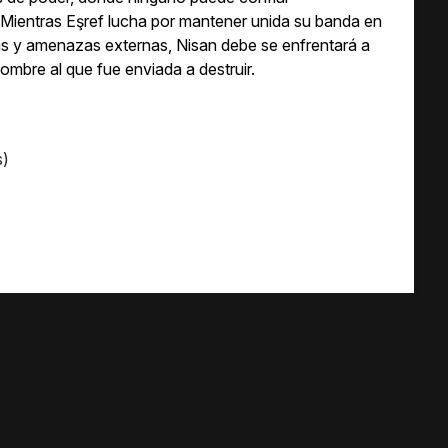
 Mientras Eşref lucha por mantener unida su banda en
nas y amenazas externas, Nisan debe se enfrentará a
ombre al que fue enviada a destruir.
s)