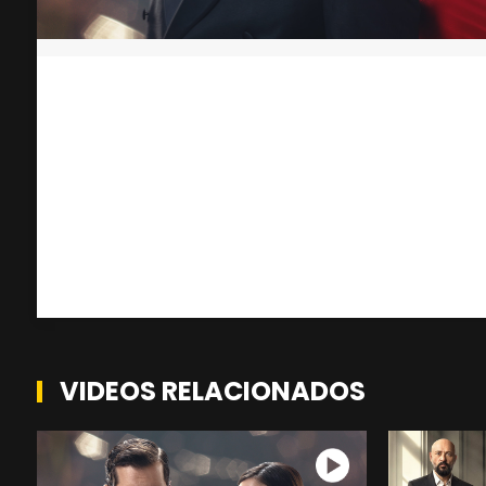
VIDEOS RELACIONADOS