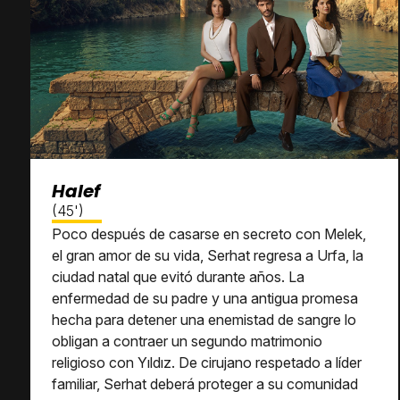
Halef
(45')
Poco después de casarse en secreto con Melek,
el gran amor de su vida, Serhat regresa a Urfa, la
ciudad natal que evitó durante años. La
enfermedad de su padre y una antigua promesa
hecha para detener una enemistad de sangre lo
obligan a contraer un segundo matrimonio
religioso con Yıldız. De cirujano respetado a líder
familiar, Serhat deberá proteger a su comunidad