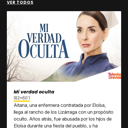
VER TODOS
Mi verdad oculta
(82x60')
Aitana, una enfermera contratada por Eloísa,
llega al rancho de los Lizárraga con un propósito
oculto. Años atrás, fue abusada por los hijos de
Eloísa durante una fiesta del pueblo, y ha