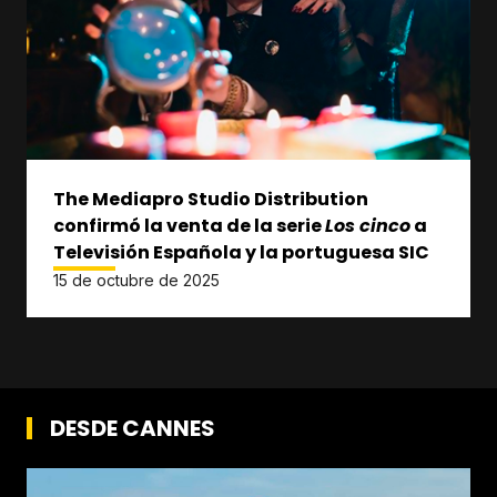
The Mediapro Studio Distribution
confirmó la venta de la serie
Los cinco
a
Televisión Española y la portuguesa SIC
15 de octubre de 2025
DESDE CANNES