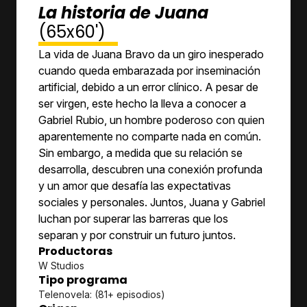
La historia de Juana
(65x60')
La vida de Juana Bravo da un giro inesperado
cuando queda embarazada por inseminación
artificial, debido a un error clínico. A pesar de
ser virgen, este hecho la lleva a conocer a
Gabriel Rubio, un hombre poderoso con quien
aparentemente no comparte nada en común.
Sin embargo, a medida que su relación se
desarrolla, descubren una conexión profunda
y un amor que desafía las expectativas
sociales y personales. Juntos, Juana y Gabriel
luchan por superar las barreras que los
separan y por construir un futuro juntos.
Productoras
W Studios
Tipo programa
Telenovela: (81+ episodios)