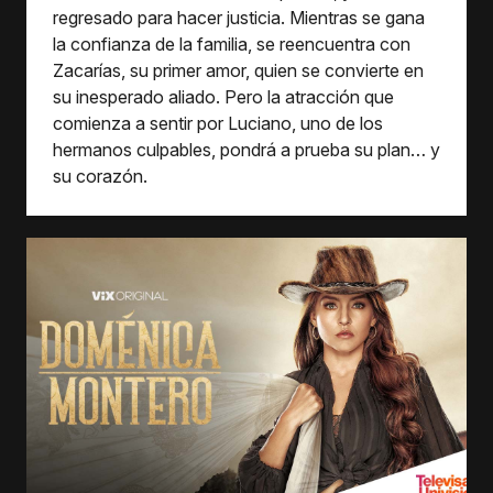
regresado para hacer justicia. Mientras se gana
la confianza de la familia, se reencuentra con
Zacarías, su primer amor, quien se convierte en
su inesperado aliado. Pero la atracción que
comienza a sentir por Luciano, uno de los
hermanos culpables, pondrá a prueba su plan… y
su corazón.