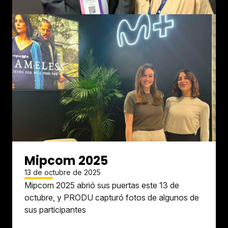
Mipcom 2025
13 de octubre de 2025
Mipcom 2025 abrió sus puertas este 13 de
octubre, y PRODU capturó fotos de algunos de
sus participantes