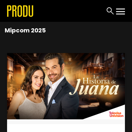
Mipcom 2025