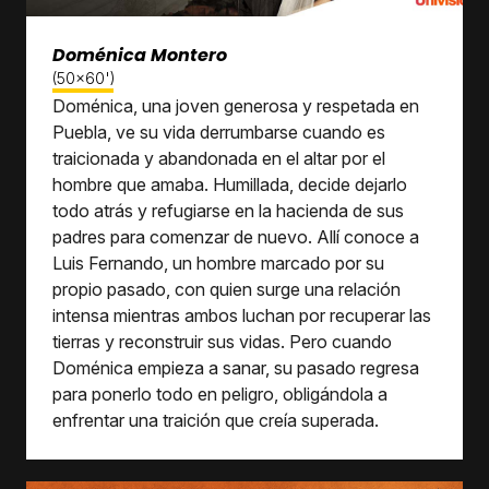
Doménica Montero
(50x60')
Doménica, una joven generosa y respetada en
Puebla, ve su vida derrumbarse cuando es
traicionada y abandonada en el altar por el
hombre que amaba. Humillada, decide dejarlo
todo atrás y refugiarse en la hacienda de sus
padres para comenzar de nuevo. Allí conoce a
Luis Fernando, un hombre marcado por su
propio pasado, con quien surge una relación
intensa mientras ambos luchan por recuperar las
tierras y reconstruir sus vidas. Pero cuando
Doménica empieza a sanar, su pasado regresa
para ponerlo todo en peligro, obligándola a
enfrentar una traición que creía superada.