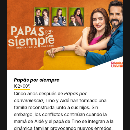
Papás por siempre
(82x60')
Cinco años después de
Papás por
conveniencia
, Tino y Aidé han formado una
familia reconstruida junto a sus hijos. Sin
embargo, los conflictos continúan cuando la
mamá de Aidé y el papá de Tino se integran a la
dinámica familiar, provocando nuevos enredos.