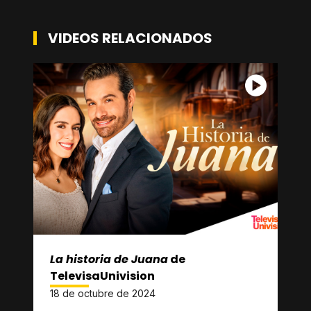
VIDEOS RELACIONADOS
La historia de Juana
de
TelevisaUnivision
18 de octubre de 2024