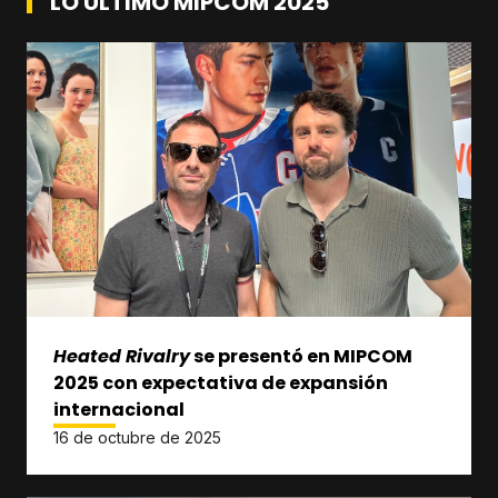
LO ÚLTIMO MIPCOM 2025
Heated Rivalry
se presentó en MIPCOM
2025 con expectativa de expansión
internacional
16 de octubre de 2025