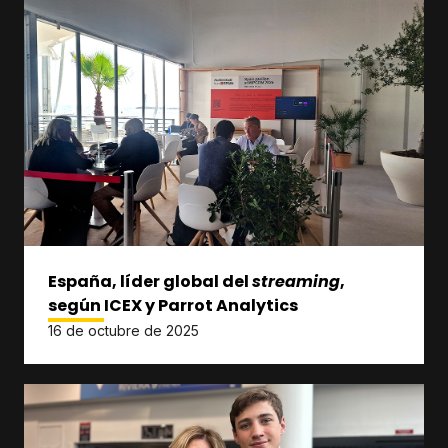
España, líder global del
streaming
,
según ICEX y Parrot Analytics
16 de octubre de 2025