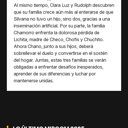
Al mismo tiempo, Clara Luz y Rudolph descubren
que su familia crece aún más al enterarse de que
Silvana no tuvo un hijo, sino dos, gracias a una
inseminación artificial. Por su parte, la familia
Chamorro enfrenta la dolorosa pérdida de
Lichita, madre de Checo, Chofis y Chuchito.
Ahora Chano, junto a sus hijos, deberá
sobrellevar el duelo y convertirse en el sostén
del hogar. Juntas, estas tres familias se verán
obligadas a enfrentar desafíos inesperados,
aprender de sus diferencias y luchar por
mantenerse unidas.