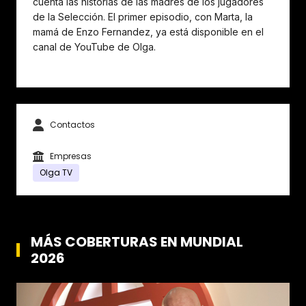
cuenta las historias de las madres de los jugadores
de la Selección. El primer episodio, con Marta, la
mamá de Enzo Fernandez, ya está disponible en el
canal de YouTube de Olga.
Contactos
Empresas
Olga TV
MÁS COBERTURAS EN MUNDIAL
2026