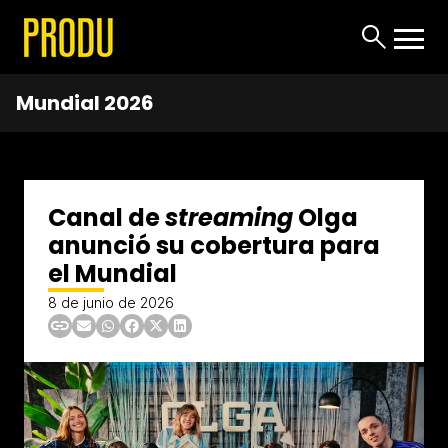
Mundial 2026
Canal de
streaming
Olga
anunció su cobertura para
el Mundial
8 de junio de 2026