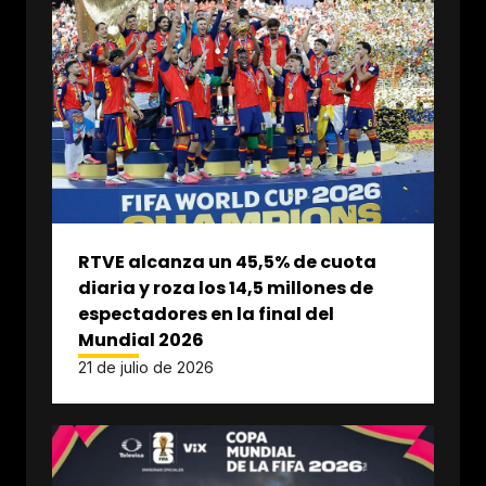
RTVE alcanza un 45,5% de cuota
diaria y roza los 14,5 millones de
espectadores en la final del
Mundial 2026
21 de julio de 2026