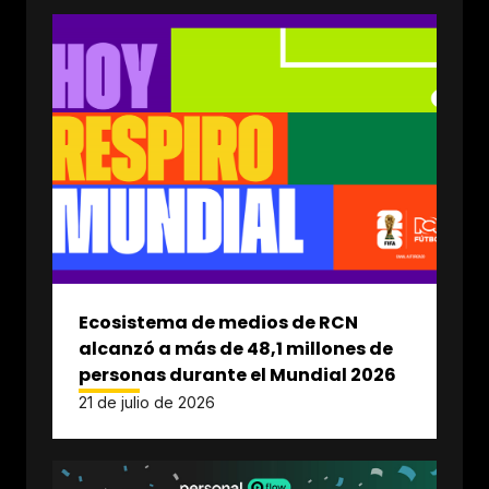
Ecosistema de medios de RCN
alcanzó a más de 48,1 millones de
personas durante el Mundial 2026
21 de julio de 2026