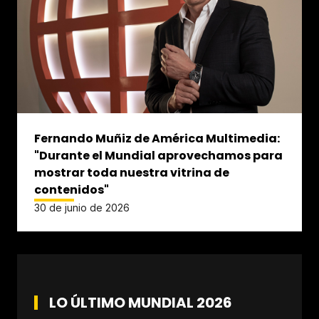
Fernando Muñiz de América Multimedia:
"Durante el Mundial aprovechamos para
mostrar toda nuestra vitrina de
contenidos"
30 de junio de 2026
LO ÚLTIMO MUNDIAL 2026