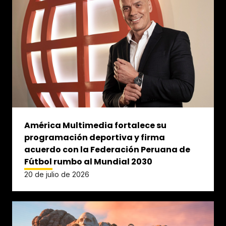
América Multimedia fortalece su
programación deportiva y firma
acuerdo con la Federación Peruana de
Fútbol rumbo al Mundial 2030
20 de julio de 2026