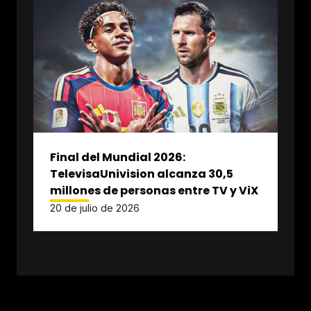
Final del Mundial 2026:
TelevisaUnivision alcanza 30,5
millones de personas entre TV y ViX
20 de julio de 2026