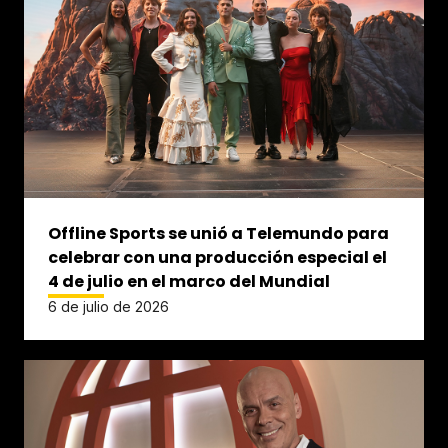
Offline Sports se unió a Telemundo para
celebrar con una producción especial el
4 de julio en el marco del Mundial
6 de julio de 2026