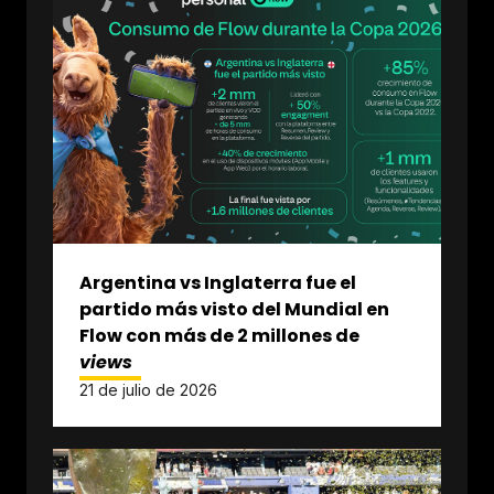
Argentina vs Inglaterra fue el
partido más visto del Mundial en
Flow con más de 2 millones de
views
21 de julio de 2026