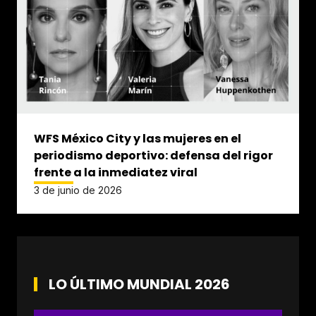
WFS México City y las mujeres en el
periodismo deportivo: defensa del rigor
frente a la inmediatez viral
3 de junio de 2026
LO ÚLTIMO MUNDIAL 2026