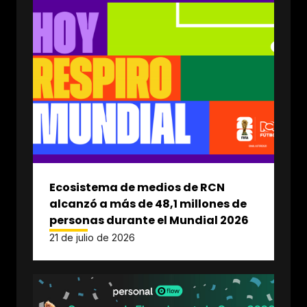
Ecosistema de medios de RCN
alcanzó a más de 48,1 millones de
personas durante el Mundial 2026
21 de julio de 2026