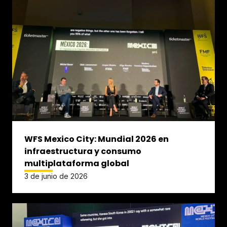
WFS Mexico City: Mundial 2026 en
infraestructura y consumo
multiplataforma global
3 de junio de 2026