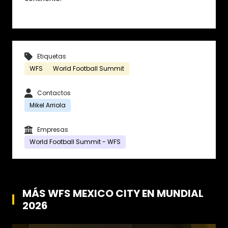
Etiquetas
WFS
World Football Summit
Contactos
Mikel Arriola
Empresas
World Football Summit - WFS
MÁS WFS MEXICO CITY EN MUNDIAL
2026