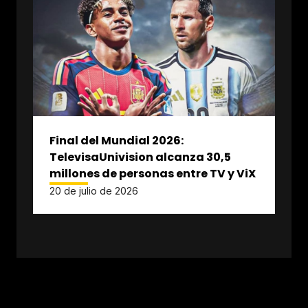
Final del Mundial 2026:
TelevisaUnivision alcanza 30,5
millones de personas entre TV y ViX
20 de julio de 2026