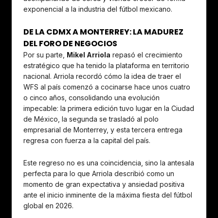
exponencial a la industria del fútbol mexicano.
DE LA CDMX A MONTERREY: LA MADUREZ
DEL FORO DE NEGOCIOS
Por su parte,
Mikel Arriola
repasó el crecimiento
estratégico que ha tenido la plataforma en territorio
nacional. Arriola recordó cómo la idea de traer el
WFS al país comenzó a cocinarse hace unos cuatro
o cinco años, consolidando una evolución
impecable: la primera edición tuvo lugar en la Ciudad
de México, la segunda se trasladó al polo
empresarial de Monterrey, y esta tercera entrega
regresa con fuerza a la capital del país.
Este regreso no es una coincidencia, sino la antesala
perfecta para lo que Arriola describió como un
momento de gran expectativa y ansiedad positiva
ante el inicio inminente de la máxima fiesta del fútbol
global en 2026.