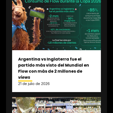
Argentina vs Inglaterra fue el
partido más visto del Mundial en
Flow con más de 2 millones de
views
21 de julio de 2026