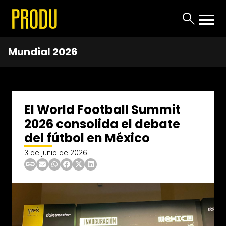
Mundial 2026
El World Football Summit
2026 consolida el debate
del fútbol en México
3 de junio de 2026