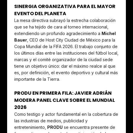
SINERGIA ORGANIZATIVA PARA EL MAYOR
EVENTO DEL PLANETA
La mesa directiva subrayó la estrecha colaboración
que se ha tejido de cara al torneo internacional,
extendiendo un profundo agradecimiento a
Michel
Bauer
, CEO de Host City Ciudad de México para la
Copa Mundial de la FIFA 2026. El trabajo conjunto de
los últimos días entre las instituciones del fútbol local,
marcas y el comité organizador de la ciudad sede
tiene un objetivo único: dar el máximo realce al que
es, por definición, el evento deportivo y cultural más
importante de la Tierra.
PRODU EN PRIMERA FILA: JAVIER ADRIÁN
MODERA PANEL CLAVE SOBRE EL MUNDIAL
2026
Como testigo y actor fundamental en la cobertura de
las industrias de medios, publicidad y
entretenimiento,
PRODU
se encuentra presente de