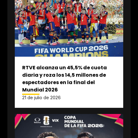
RTVE alcanza un 45,5% de cuota
diaria y roza los 14,5 millones de
espectadores en la final del
Mundial 2026
21 de julio de 2026