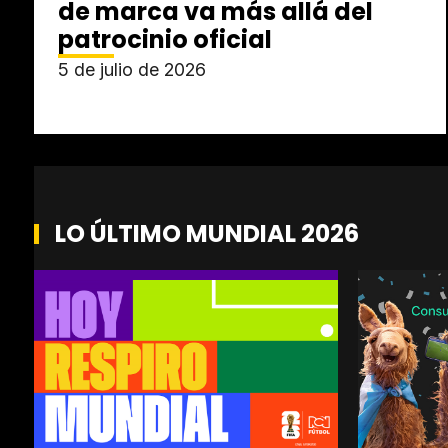
de marca va más allá del
patrocinio oficial
5 de julio de 2026
LO ÚLTIMO MUNDIAL 2026