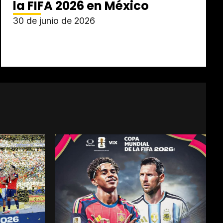
la FIFA 2026 en México
30 de junio de 2026