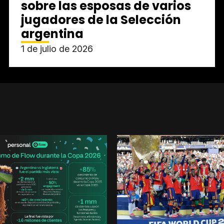
sobre las esposas de varios
jugadores de la Selección
argentina
1 de julio de 2026