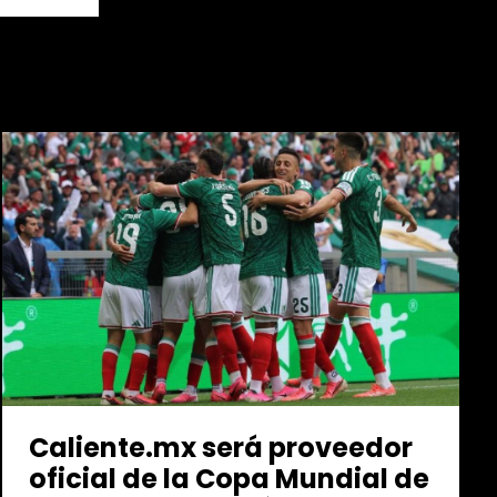
Caliente.mx será proveedor
oficial de la Copa Mundial de