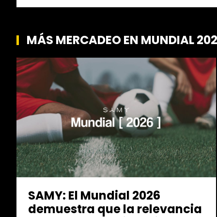
MÁS MERCADEO EN MUNDIAL 20
SAMY: El Mundial 2026
demuestra que la relevancia