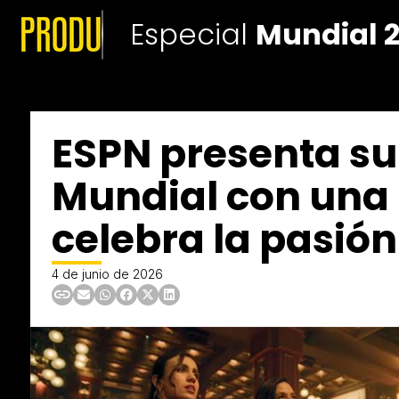
Especial
Mundial 
ESPN presenta s
Mundial con una 
celebra la pasión
4 de junio de 2026