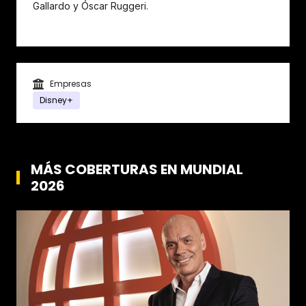
Gallardo y Óscar Ruggeri.
Empresas
Disney+
MÁS COBERTURAS EN MUNDIAL
2026