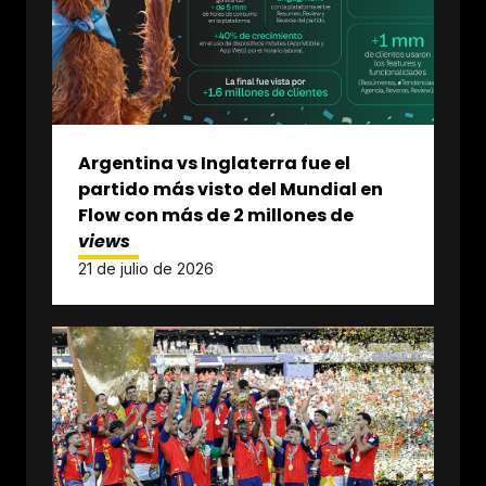
Argentina vs Inglaterra fue el
partido más visto del Mundial en
Flow con más de 2 millones de
views
21 de julio de 2026