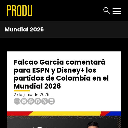
Mundial 2026
Falcao García comentará
para ESPN y Disney+ los
partidos de Colombia en el
Mundial 2026
2 de junio de 2026