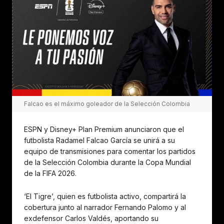
Falcao es el máximo goleador de la Selección Colombia
ESPN y Disney+ Plan Premium anunciaron que el
futbolista Radamel Falcao García se unirá a su
equipo de transmisiones para comentar los partidos
de la Selección Colombia durante la Copa Mundial
de la FIFA 2026.
‘El Tigre’, quien es futbolista activo, compartirá la
cobertura junto al narrador Fernando Palomo y al
exdefensor Carlos Valdés, aportando su