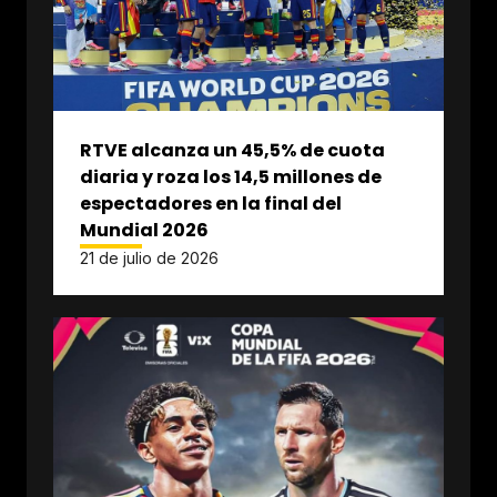
RTVE alcanza un 45,5% de cuota
diaria y roza los 14,5 millones de
espectadores en la final del
Mundial 2026
21 de julio de 2026