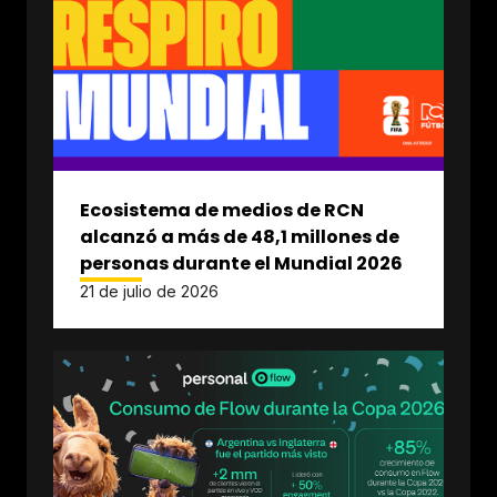
Ecosistema de medios de RCN
alcanzó a más de 48,1 millones de
personas durante el Mundial 2026
21 de julio de 2026