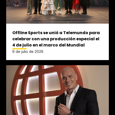
Offline Sports se unió a Telemundo para
celebrar con una producción especial el
4 de julio en el marco del Mundial
6 de julio de 2026