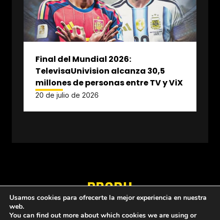
Final del Mundial 2026:
TelevisaUnivision alcanza 30,5
millones de personas entre TV y ViX
20 de julio de 2026
Usamos cookies para ofrecerte la mejor experiencia en nuestra
web.
Quiénes somos
Política de privacidad
You can find out more about which cookies we are using or