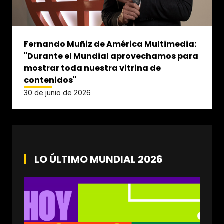
Fernando Muñiz de América Multimedia:
"Durante el Mundial aprovechamos para
mostrar toda nuestra vitrina de
contenidos"
30 de junio de 2026
LO ÚLTIMO MUNDIAL 2026