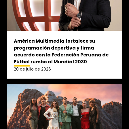
América Multimedia fortalece su
programación deportiva y firma
acuerdo con la Federación Peruana de
Fútbol rumbo al Mundial 2030
20 de julio de 2026