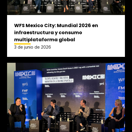
WFS Mexico City: Mundial 2026 en
infraestructura y consumo
multiplataforma global
3 de junio de 2026