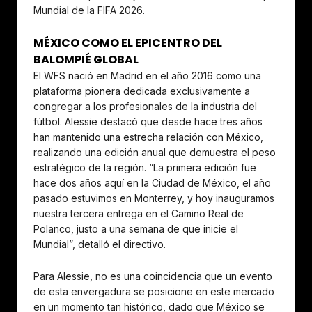
Mundial de la FIFA 2026.
MÉXICO COMO EL EPICENTRO DEL
BALOMPIÉ GLOBAL
El WFS nació en Madrid en el año 2016 como una
plataforma pionera dedicada exclusivamente a
congregar a los profesionales de la industria del
fútbol. Alessie destacó que desde hace tres años
han mantenido una estrecha relación con México,
realizando una edición anual que demuestra el peso
estratégico de la región. “La primera edición fue
hace dos años aquí en la Ciudad de México, el año
pasado estuvimos en Monterrey, y hoy inauguramos
nuestra tercera entrega en el Camino Real de
Polanco, justo a una semana de que inicie el
Mundial”, detalló el directivo.
Para Alessie, no es una coincidencia que un evento
de esta envergadura se posicione en este mercado
en un momento tan histórico, dado que México se