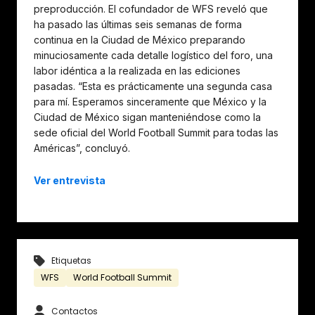
preproducción. El cofundador de WFS reveló que
ha pasado las últimas seis semanas de forma
continua en la Ciudad de México preparando
minuciosamente cada detalle logístico del foro, una
labor idéntica a la realizada en las ediciones
pasadas. “Esta es prácticamente una segunda casa
para mí. Esperamos sinceramente que México y la
Ciudad de México sigan manteniéndose como la
sede oficial del World Football Summit para todas las
Américas”, concluyó.
Ver entrevista
Etiquetas
WFS
World Football Summit
Contactos