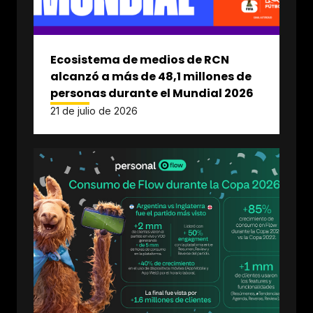
Ecosistema de medios de RCN
alcanzó a más de 48,1 millones de
personas durante el Mundial 2026
21 de julio de 2026