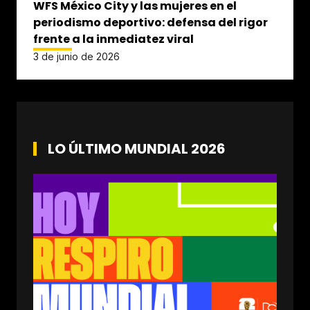
WFS México City y las mujeres en el
periodismo deportivo: defensa del rigor
frente a la inmediatez viral
3 de junio de 2026
LO ÚLTIMO MUNDIAL 2026