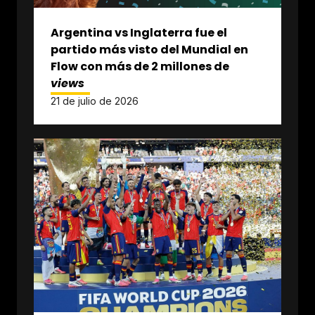
Argentina vs Inglaterra fue el
partido más visto del Mundial en
Flow con más de 2 millones de
views
21 de julio de 2026