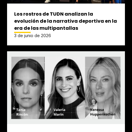
Los rostros de TUDN analizan la
evolución de la narrativa deportiva en la
era de las multipantallas
3 de junio de 2026