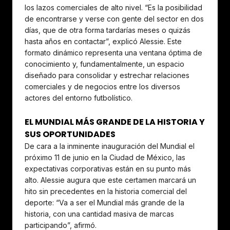
los lazos comerciales de alto nivel. “Es la posibilidad
de encontrarse y verse con gente del sector en dos
días, que de otra forma tardarías meses o quizás
hasta años en contactar”, explicó Alessie. Este
formato dinámico representa una ventana óptima de
conocimiento y, fundamentalmente, un espacio
diseñado para consolidar y estrechar relaciones
comerciales y de negocios entre los diversos
actores del entorno futbolístico.
EL MUNDIAL MÁS GRANDE DE LA HISTORIA Y
SUS OPORTUNIDADES
De cara a la inminente inauguración del Mundial el
próximo 11 de junio en la Ciudad de México, las
expectativas corporativas están en su punto más
alto. Alessie augura que este certamen marcará un
hito sin precedentes en la historia comercial del
deporte: “Va a ser el Mundial más grande de la
historia, con una cantidad masiva de marcas
participando”, afirmó.