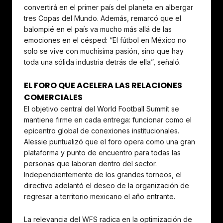
convertirá en el primer país del planeta en albergar
tres Copas del Mundo. Además, remarcó que el
balompié en el país va mucho más allá de las
emociones en el césped: “El fútbol en México no
solo se vive con muchísima pasión, sino que hay
toda una sólida industria detrás de ella”, señaló.
EL FORO QUE ACELERA LAS RELACIONES
COMERCIALES
El objetivo central del World Football Summit se
mantiene firme en cada entrega: funcionar como el
epicentro global de conexiones institucionales.
Alessie puntualizó que el foro opera como una gran
plataforma y punto de encuentro para todas las
personas que laboran dentro del sector.
Independientemente de los grandes torneos, el
directivo adelantó el deseo de la organización de
regresar a territorio mexicano el año entrante.
La relevancia del WFS radica en la optimización de