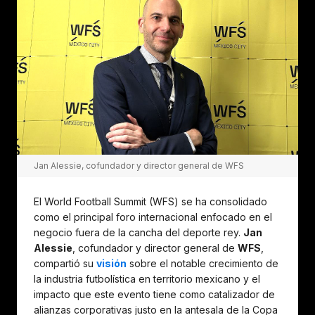
Jan Alessie, cofundador y director general de WFS
El World Football Summit (WFS) se ha consolidado
como el principal foro internacional enfocado en el
negocio fuera de la cancha del deporte rey.
Jan
Alessie
, cofundador y director general de
WFS
,
compartió su
visión
sobre el notable crecimiento de
la industria futbolística en territorio mexicano y el
impacto que este evento tiene como catalizador de
alianzas corporativas justo en la antesala de la Copa