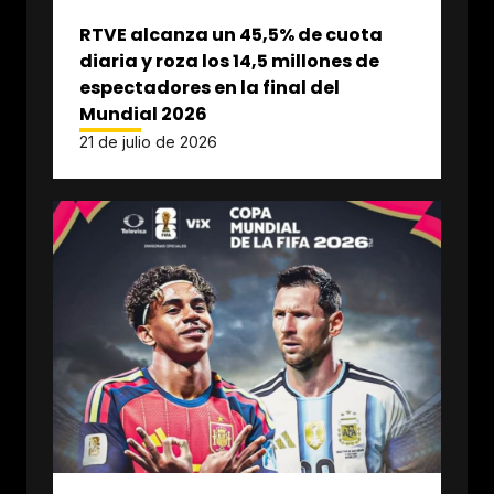
RTVE alcanza un 45,5% de cuota
diaria y roza los 14,5 millones de
espectadores en la final del
Mundial 2026
21 de julio de 2026