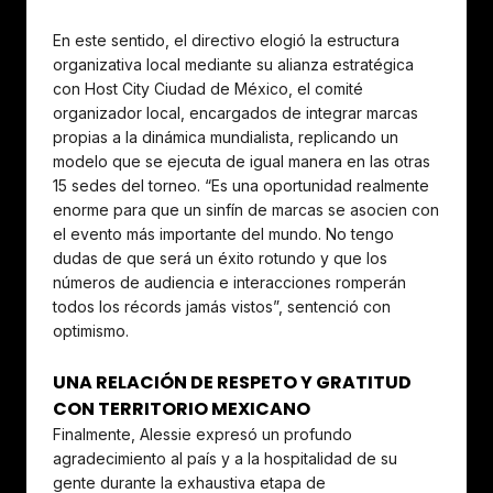
En este sentido, el directivo elogió la estructura
organizativa local mediante su alianza estratégica
con Host City Ciudad de México, el comité
organizador local, encargados de integrar marcas
propias a la dinámica mundialista, replicando un
modelo que se ejecuta de igual manera en las otras
15 sedes del torneo. “Es una oportunidad realmente
enorme para que un sinfín de marcas se asocien con
el evento más importante del mundo. No tengo
dudas de que será un éxito rotundo y que los
números de audiencia e interacciones romperán
todos los récords jamás vistos”, sentenció con
optimismo.
UNA RELACIÓN DE RESPETO Y GRATITUD
CON TERRITORIO MEXICANO
Finalmente, Alessie expresó un profundo
agradecimiento al país y a la hospitalidad de su
gente durante la exhaustiva etapa de