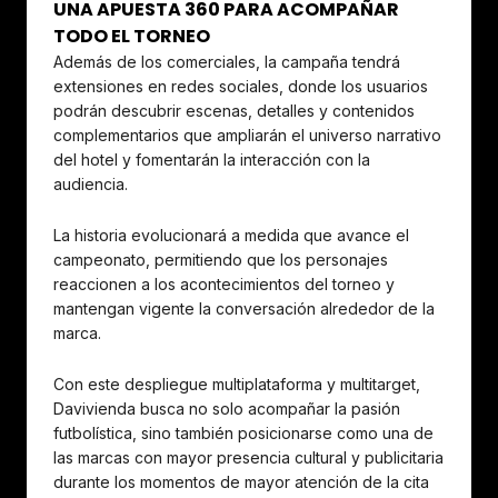
UNA APUESTA 360 PARA ACOMPAÑAR
TODO EL TORNEO
Además de los comerciales, la campaña tendrá
extensiones en redes sociales, donde los usuarios
podrán descubrir escenas, detalles y contenidos
complementarios que ampliarán el universo narrativo
del hotel y fomentarán la interacción con la
audiencia.
La historia evolucionará a medida que avance el
campeonato, permitiendo que los personajes
reaccionen a los acontecimientos del torneo y
mantengan vigente la conversación alrededor de la
marca.
Con este despliegue multiplataforma y multitarget,
Davivienda busca no solo acompañar la pasión
futbolística, sino también posicionarse como una de
las marcas con mayor presencia cultural y publicitaria
durante los momentos de mayor atención de la cita