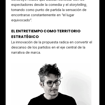
espectadores desde la comedia y el
storytelling
,
tomando como punto de partida la sensación de
encontrarse constantemente en “el lugar
equivocado”.
EL ENTRETIEMPO COMO TERRITORIO
ESTRATÉGICO
La innovación de la propuesta radica en convertir el
descanso de los partidos en el eje central de la
narrativa de marca.