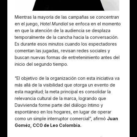
Mientras la mayoría de las campañas se concentran
en el juego,
Hotel Mundial
se enfoca en el momento
en que la atención de la audiencia se desplaza
temporalmente de la cancha hacia la conversación.
Es durante esos minutos cuando los espectadores
comentan las jugadas, revisan redes sociales y
buscan nuevas formas de entretenimiento antes del
inicio del segundo tiempo.
“El objetivo de la organización con esta iniciativa va
más allá de la visibilidad que otorga un evento de
esta magnitud; la meta principal es consolidar la
relevancia cultural de la marca, logrando que
Davivienda forme parte del diálogo íntimo y
espontáneo en los hogares, en lugar de operar
como un simple interruptor comercial”, afirmó
Juan
Goméz, CCO de Leo Colombia.