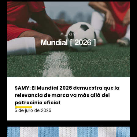
SAMY: El Mundial 2026 demuestra que la
relevancia de marca va más allá del
patrocinio oficial
5 de julio de 2026