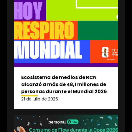
Ecosistema de medios de RCN
alcanzó a más de 48,1 millones de
personas durante el Mundial 2026
21 de julio de 2026