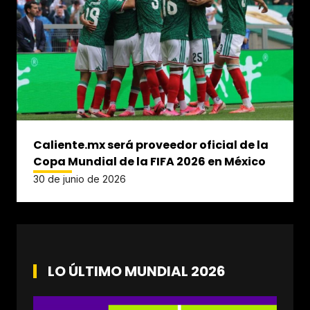
Caliente.mx será proveedor oficial de la
Copa Mundial de la FIFA 2026 en México
30 de junio de 2026
LO ÚLTIMO MUNDIAL 2026