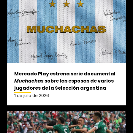
Mercado Play estrena serie documental
Muchachas
sobre las esposas de varios
jugadores de la Selección argentina
1 de julio de 2026