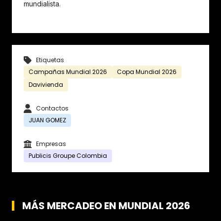
mundialista.
Etiquetas
Campañas Mundial 2026
Copa Mundial 2026
Davivienda
Contactos
JUAN GOMEZ
Empresas
Publicis Groupe Colombia
MÁS MERCADEO EN MUNDIAL 2026