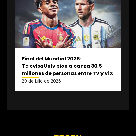
Final del Mundial 2026:
TelevisaUnivision alcanza 30,5
millones de personas entre TV y ViX
20 de julio de 2026