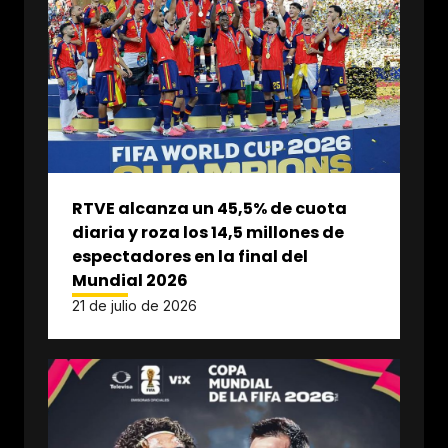
RTVE alcanza un 45,5% de cuota
diaria y roza los 14,5 millones de
espectadores en la final del
Mundial 2026
21 de julio de 2026