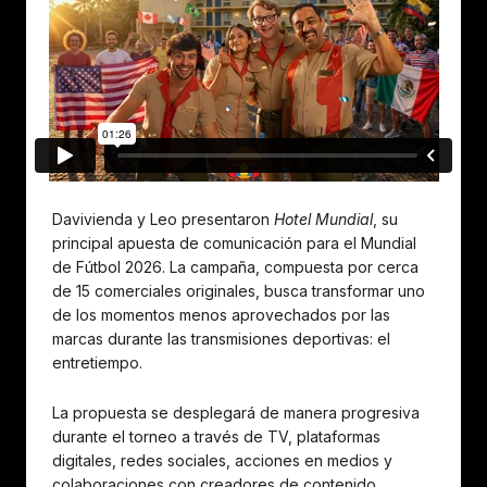
Davivienda y Leo presentaron
Hotel Mundial
, su
principal apuesta de comunicación para el Mundial
de Fútbol 2026. La campaña, compuesta por cerca
de 15 comerciales originales, busca transformar uno
de los momentos menos aprovechados por las
marcas durante las transmisiones deportivas: el
entretiempo.
La propuesta se desplegará de manera progresiva
durante el torneo a través de TV, plataformas
digitales, redes sociales, acciones en medios y
colaboraciones con creadores de contenido,