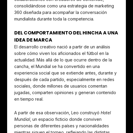
consolidándose como una estrategia de marketing
360 diseñada para acompañar la conversación
mundialista durante toda la competencia.
DEL COMPORTAMIENTO DEL HINCHA A UNA
IDEA DE MARCA
El desarrollo creativo nació a partir de un análisis
sobre cómo viven los aficionados el fútbol en la
actualidad. Más allá de lo que ocurre dentro de la
cancha, el Mundial se ha convertido en una
experiencia social que se extiende antes, durante y
después de cada partido, especialmente en redes
sociales, donde millones de usuarios comentan
jugadas, comparten opiniones y generan contenido
en tiempo real.
A partir de esa observación, Leo construyó
Hotel
Mundial
, un espacio ficticio donde conviven
personas de diferentes países y nacionalidades
mientras siguen el torneo, reflejando las distintas