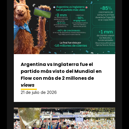
Argentina vs Inglaterra fue el
partido más visto del Mundial en
Flow con más de 2 millones de
views
21 de julio de 2026