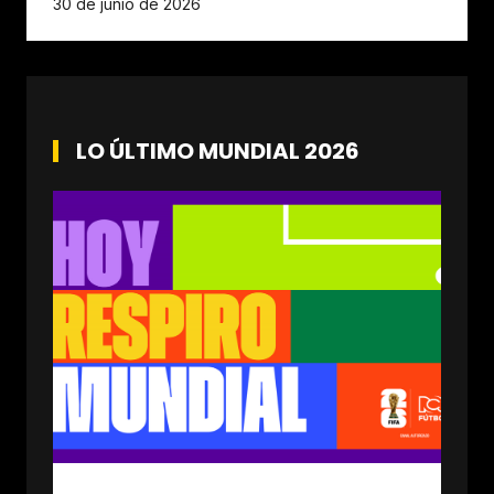
30 de junio de 2026
LO ÚLTIMO MUNDIAL 2026