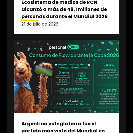
Ecosistema de medios de RCN
alcanzó a más de 48,1 millones de
personas durante el Mundial 2026
21 de julio de 2026
Argentina vs Inglaterra fue el
partido más visto del Mundial en