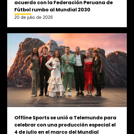
acuerdo con la Federación Peruana de
Fútbol rumbo al Mundial 2030
20 de julio de 2026
Offline Sports se unió a Telemundo para
celebrar con una producción especial el
4 de julio en el marco del Mundial