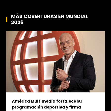
MÁS COBERTURAS EN MUNDIAL
2026
América Multimedia fortalece su
programación deportiva y firma