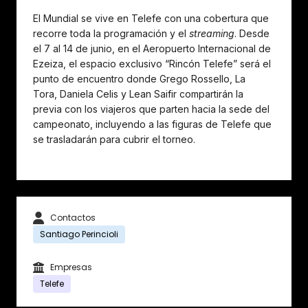
El Mundial se vive en Telefe con una cobertura que
recorre toda la programación y el
streaming
. Desde
el 7 al 14 de junio, en el Aeropuerto Internacional de
Ezeiza, el espacio exclusivo “Rincón Telefe” será el
punto de encuentro donde Grego Rossello, La
Tora, Daniela Celis y Lean Saifir compartirán la
previa con los viajeros que parten hacia la sede del
campeonato, incluyendo a las figuras de Telefe que
se trasladarán para cubrir el torneo.
Contactos
Santiago Perincioli
Empresas
Telefe