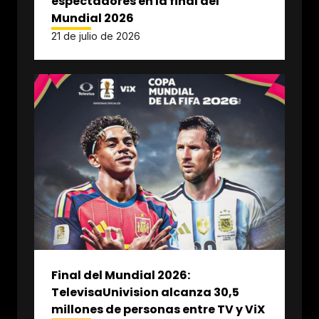
espectadores en la final del
Mundial 2026
21 de julio de 2026
Final del Mundial 2026:
TelevisaUnivision alcanza 30,5
millones de personas entre TV y ViX