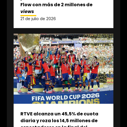
Flow con más de 2 millones de
views
21 de julio de 2026
RTVE alcanza un 45,5% de cuota
diaria y roza los 14,5 millones de