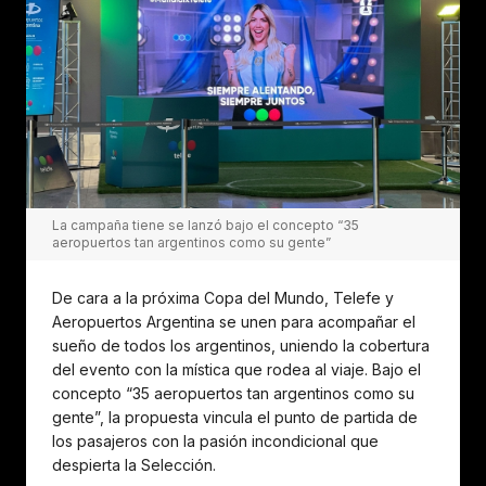
La campaña tiene se lanzó bajo el concepto “35
aeropuertos tan argentinos como su gente”
De cara a la próxima Copa del Mundo, Telefe y
Aeropuertos Argentina se unen para acompañar el
sueño de todos los argentinos, uniendo la cobertura
del evento con la mística que rodea al viaje. Bajo el
concepto “35 aeropuertos tan argentinos como su
gente”, la propuesta vincula el punto de partida de
los pasajeros con la pasión incondicional que
despierta la Selección.