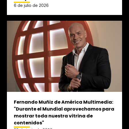
6 de julio de 2026
Fernando Muñiz de América Multimedia:
"Durante el Mundial aprovechamos para
mostrar toda nuestra vitrina de
contenidos"