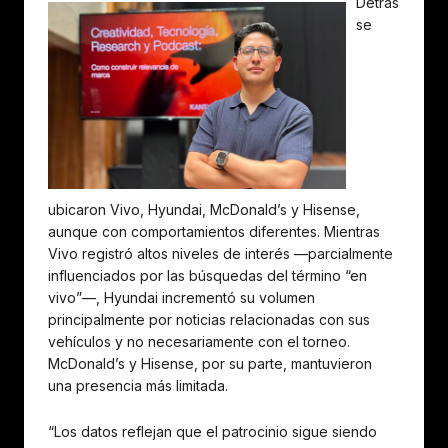
Detrás
se
ubicaron Vivo, Hyundai, McDonald’s y Hisense,
aunque con comportamientos diferentes. Mientras
Vivo registró altos niveles de interés —parcialmente
influenciados por las búsquedas del término “en
vivo”—, Hyundai incrementó su volumen
principalmente por noticias relacionadas con sus
vehículos y no necesariamente con el torneo.
McDonald’s y Hisense, por su parte, mantuvieron
una presencia más limitada.
“Los datos reflejan que el patrocinio sigue siendo