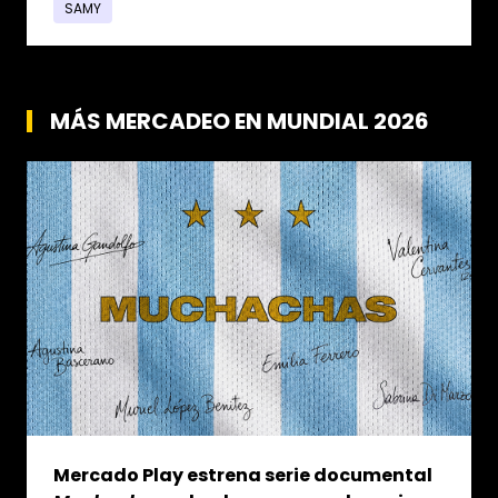
SAMY
MÁS MERCADEO EN MUNDIAL 2026
Mercado Play estrena serie documental