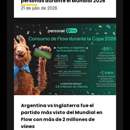
personas durante el Mundial 2026
21 de julio de 2026
Argentina vs Inglaterra fue el
partido más visto del Mundial en
Flow con más de 2 millones de
views