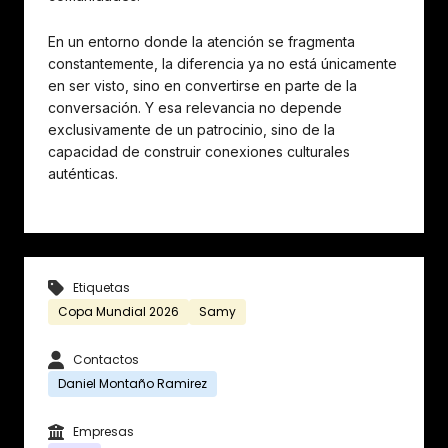
En un entorno donde la atención se fragmenta
constantemente, la diferencia ya no está únicamente
en ser visto, sino en convertirse en parte de la
conversación. Y esa relevancia no depende
exclusivamente de un patrocinio, sino de la
capacidad de construir conexiones culturales
auténticas.
Etiquetas
Copa Mundial 2026
Samy
Contactos
Daniel Montaño Ramirez
Empresas