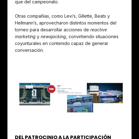
que del campeonato.
Otras compañías, como Levi’s, Gillette, Beats y
Hellmann’s, aprovecharon distintos momentos del
torneo para desarrollar acciones de
reactive
marketing
y
newsjacking
, convirtiendo situaciones
coyunturales en contenido capaz de generar
conversación.
DEL PATROCINIO A LA PARTICIPACIÓN