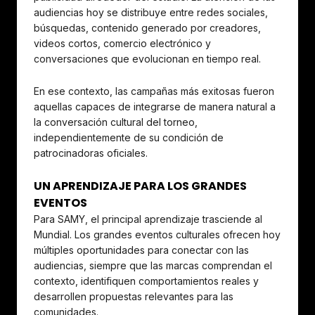
audiencias hoy se distribuye entre redes sociales,
búsquedas, contenido generado por creadores,
videos cortos, comercio electrónico y
conversaciones que evolucionan en tiempo real.
En ese contexto, las campañas más exitosas fueron
aquellas capaces de integrarse de manera natural a
la conversación cultural del torneo,
independientemente de su condición de
patrocinadoras oficiales.
UN APRENDIZAJE PARA LOS GRANDES
EVENTOS
Para SAMY, el principal aprendizaje trasciende al
Mundial. Los grandes eventos culturales ofrecen hoy
múltiples oportunidades para conectar con las
audiencias, siempre que las marcas comprendan el
contexto, identifiquen comportamientos reales y
desarrollen propuestas relevantes para las
comunidades.