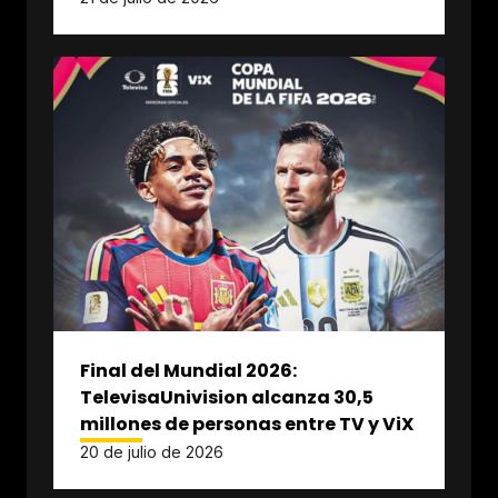
Final del Mundial 2026:
TelevisaUnivision alcanza 30,5
millones de personas entre TV y ViX
20 de julio de 2026