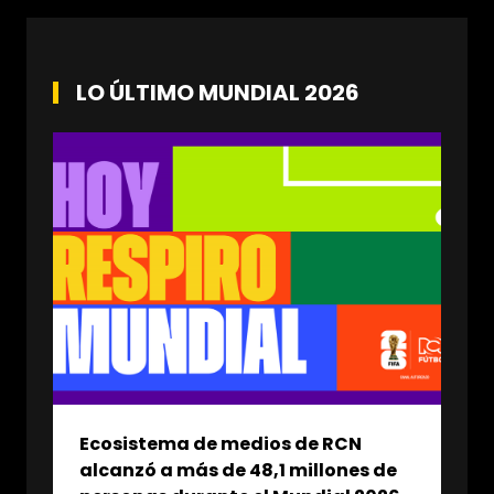
LO ÚLTIMO MUNDIAL 2026
Ecosistema de medios de RCN
alcanzó a más de 48,1 millones de