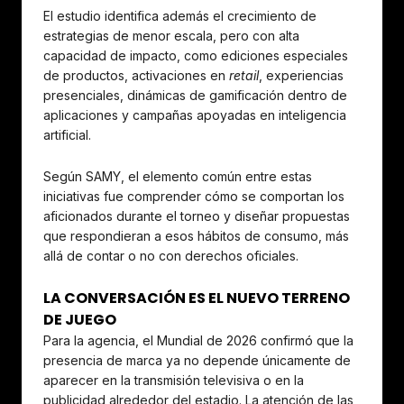
El estudio identifica además el crecimiento de
estrategias de menor escala, pero con alta
capacidad de impacto, como ediciones especiales
de productos, activaciones en
retail
, experiencias
presenciales, dinámicas de gamificación dentro de
aplicaciones y campañas apoyadas en inteligencia
artificial.
Según SAMY, el elemento común entre estas
iniciativas fue comprender cómo se comportan los
aficionados durante el torneo y diseñar propuestas
que respondieran a esos hábitos de consumo, más
allá de contar o no con derechos oficiales.
LA CONVERSACIÓN ES EL NUEVO TERRENO
DE JUEGO
Para la agencia, el Mundial de 2026 confirmó que la
presencia de marca ya no depende únicamente de
aparecer en la transmisión televisiva o en la
publicidad alrededor del estadio. La atención de las