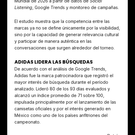
Mundial de 2026 a partir de datos de
Social
Listening
, Google Trends y monitoreo de campañas.
El estudio muestra que la competencia entre las
marcas ya no se define únicamente por la visibilidad,
sino por la capacidad de generar relevancia cultural
y participar de manera auténtica en las
conversaciones que surgen alrededor del torneo.
ADIDAS LIDERA LAS BÚSQUEDAS
De acuerdo con el análisis de Google Trends,
Adidas fue la marca patrocinadora que registró el
mayor interés de búsqueda durante el período
analizado. Lideró 80 de los 93 días evaluados y
alcanzó un índice promedio de 71 sobre 100,
impulsada principalmente por el lanzamiento de las
camisetas oficiales y por el interés generado en
México como uno de los países anfitriones del
campeonato.