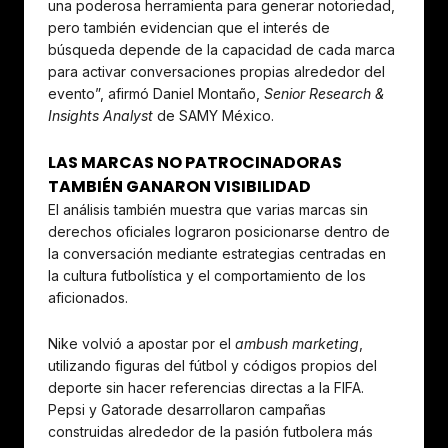
una poderosa herramienta para generar notoriedad,
pero también evidencian que el interés de
búsqueda depende de la capacidad de cada marca
para activar conversaciones propias alrededor del
evento”, afirmó Daniel Montaño,
Senior Research &
Insights Analyst
de SAMY México.
LAS MARCAS NO PATROCINADORAS
TAMBIÉN GANARON VISIBILIDAD
El análisis también muestra que varias marcas sin
derechos oficiales lograron posicionarse dentro de
la conversación mediante estrategias centradas en
la cultura futbolística y el comportamiento de los
aficionados.
Nike volvió a apostar por el
ambush marketing
,
utilizando figuras del fútbol y códigos propios del
deporte sin hacer referencias directas a la FIFA.
Pepsi y Gatorade desarrollaron campañas
construidas alrededor de la pasión futbolera más