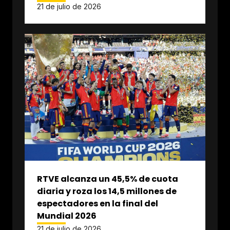
21 de julio de 2026
RTVE alcanza un 45,5% de cuota
diaria y roza los 14,5 millones de
espectadores en la final del
Mundial 2026
21 de julio de 2026