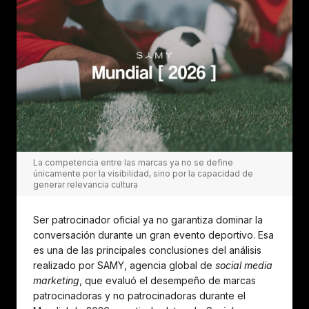
La competencia entre las marcas ya no se define
únicamente por la visibilidad, sino por la capacidad de
generar relevancia cultura
Ser patrocinador oficial ya no garantiza dominar la
conversación durante un gran evento deportivo. Esa
es una de las principales conclusiones del análisis
realizado por SAMY, agencia global de
social media
marketing
, que evaluó el desempeño de marcas
patrocinadoras y no patrocinadoras durante el