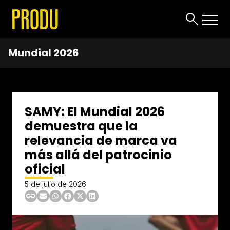
Mundial 2026
SAMY: El Mundial 2026
demuestra que la
relevancia de marca va
más allá del patrocinio
oficial
5 de julio de 2026