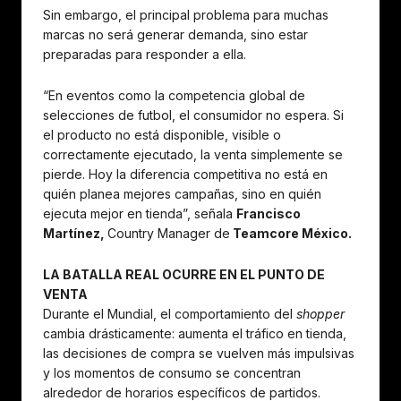
Sin embargo, el principal problema para muchas
marcas no será generar demanda, sino estar
preparadas para responder a ella.
“En eventos como la competencia global de
selecciones de futbol, el consumidor no espera. Si
el producto no está disponible, visible o
correctamente ejecutado, la venta simplemente se
pierde. Hoy la diferencia competitiva no está en
quién planea mejores campañas, sino en quién
ejecuta mejor en tienda”, señala
Francisco
Martínez,
Country Manager de
Teamcore México.
LA BATALLA REAL OCURRE EN EL PUNTO DE
VENTA
Durante el Mundial, el comportamiento del
shopper
cambia drásticamente: aumenta el tráfico en tienda,
las decisiones de compra se vuelven más impulsivas
y los momentos de consumo se concentran
alrededor de horarios específicos de partidos.