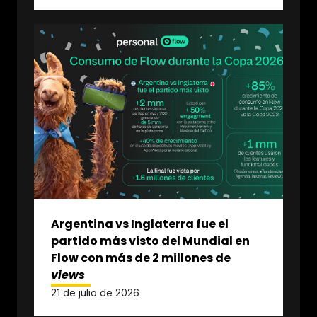
Argentina vs Inglaterra fue el
partido más visto del Mundial en
Flow con más de 2 millones de
views
21 de julio de 2026