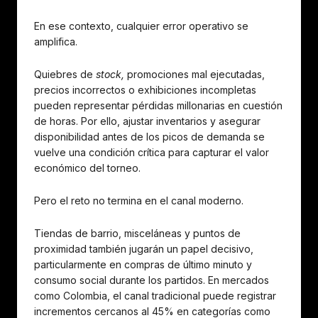
En ese contexto, cualquier error operativo se
amplifica.
Quiebres de
stock,
promociones mal ejecutadas,
precios incorrectos o exhibiciones incompletas
pueden representar pérdidas millonarias en cuestión
de horas. Por ello, ajustar inventarios y asegurar
disponibilidad antes de los picos de demanda se
vuelve una condición crítica para capturar el valor
económico del torneo.
Pero el reto no termina en el canal moderno.
Tiendas de barrio, misceláneas y puntos de
proximidad también jugarán un papel decisivo,
particularmente en compras de último minuto y
consumo social durante los partidos. En mercados
como Colombia, el canal tradicional puede registrar
incrementos cercanos al 45% en categorías como