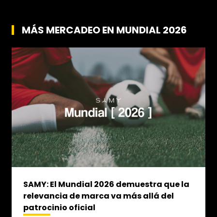
MÁS MERCADEO EN MUNDIAL 2026
SAMY: El Mundial 2026 demuestra que la
relevancia de marca va más allá del
patrocinio oficial