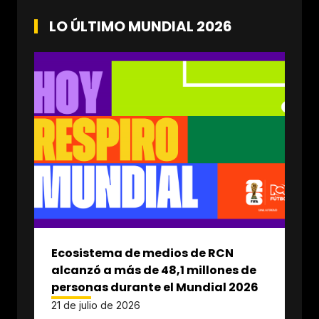
LO ÚLTIMO MUNDIAL 2026
Ecosistema de medios de RCN
alcanzó a más de 48,1 millones de
personas durante el Mundial 2026
21 de julio de 2026