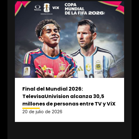
Final del Mundial 2026:
TelevisaUnivision alcanza 30,5
millones de personas entre TV y ViX
20 de julio de 2026