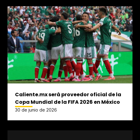
Caliente.mx será proveedor oficial de la
Copa Mundial de la FIFA 2026 en México
30 de junio de 2026