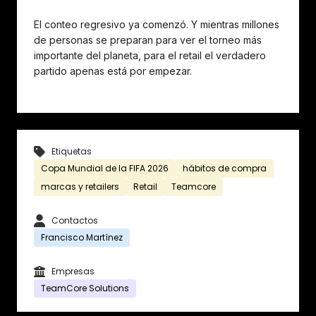
El conteo regresivo ya comenzó. Y mientras millones
de personas se preparan para ver el torneo más
importante del planeta, para el retail el verdadero
partido apenas está por empezar.
Etiquetas
Copa Mundial de la FIFA 2026
hábitos de compra
marcas y retailers
Retail
Teamcore
Contactos
Francisco Martínez
Empresas
TeamCore Solutions