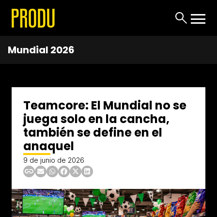
Mundial 2026
Teamcore: El Mundial no se
juega solo en la cancha,
también se define en el
anaquel
9 de junio de 2026