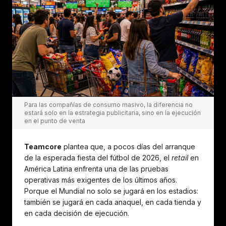
Para las compañías de consumo masivo, la diferencia no
estará solo en la estrategia publicitaria, sino en la ejecución
en el punto de venta
Teamcore
plantea que, a pocos días del arranque
de la esperada fiesta del fútbol de 2026, el
retail
en
América Latina enfrenta una de las pruebas
operativas más exigentes de los últimos años.
Porque el Mundial no solo se jugará en los estadios:
también se jugará en cada anaquel, en cada tienda y
en cada decisión de ejecución.