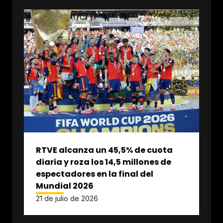
RTVE alcanza un 45,5% de cuota
diaria y roza los 14,5 millones de
espectadores en la final del
Mundial 2026
21 de julio de 2026