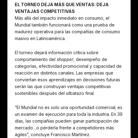
EL TORNEO DEJA MÁS QUE VENTAS: DEJA
VENTAJAS COMPETITIVAS
Más allá del impacto inmediato en consumo, el
Mundial también funcionará como una prueba de
madurez operativa para las compañías de consumo
masivo en Latinoamérica.
El torneo dejará información crítica sobre
comportamiento del
shopper
, desempeño de
categorías, efectividad promocional y capacidad de
reacción en distintos canales. Las empresas que
conviertan esos aprendizajes en decisiones futuras
serán las que construyan ventajas competitivas
sostenibles después del silbatazo final.
“El Mundial no es solo una oportunidad comercial; es
un examen de ejecución para toda la industria. En 39
días, las compañías pueden ganar participación de
mercado…o perderla frente a competidores más
ágiles”, concluye Francisco Martínez.