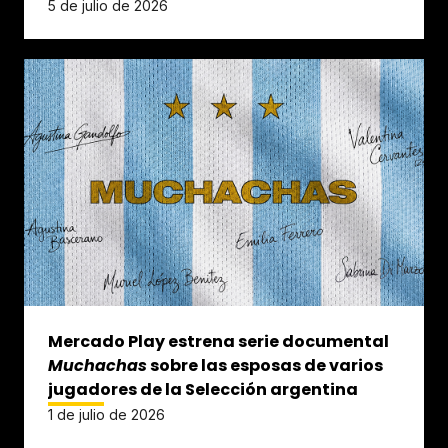
5 de julio de 2026
Mercado Play estrena serie documental
Muchachas
sobre las esposas de varios
jugadores de la Selección argentina
1 de julio de 2026