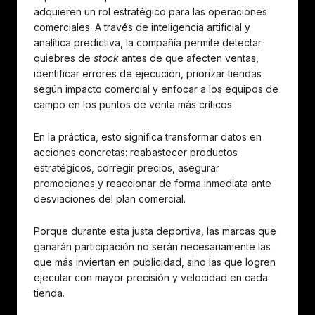
adquieren un rol estratégico para las operaciones
comerciales. A través de inteligencia artificial y
analítica predictiva, la compañía permite detectar
quiebres de
stock
antes de que afecten ventas,
identificar errores de ejecución, priorizar tiendas
según impacto comercial y enfocar a los equipos de
campo en los puntos de venta más críticos.
En la práctica, esto significa transformar datos en
acciones concretas: reabastecer productos
estratégicos, corregir precios, asegurar
promociones y reaccionar de forma inmediata ante
desviaciones del plan comercial.
Porque durante esta justa deportiva, las marcas que
ganarán participación no serán necesariamente las
que más inviertan en publicidad, sino las que logren
ejecutar con mayor precisión y velocidad en cada
tienda.