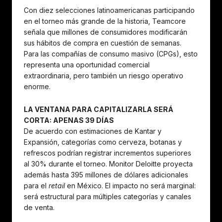
Con diez selecciones latinoamericanas participando
en el torneo más grande de la historia, Teamcore
señala que millones de consumidores modificarán
sus hábitos de compra en cuestión de semanas.
Para las compañías de consumo masivo (CPGs), esto
representa una oportunidad comercial
extraordinaria, pero también un riesgo operativo
enorme.
LA VENTANA PARA CAPITALIZARLA SERÁ
CORTA: APENAS 39 DÍAS
De acuerdo con estimaciones de Kantar y
Expansión, categorías como cerveza, botanas y
refrescos podrían registrar incrementos superiores
al 30% durante el torneo. Monitor Deloitte proyecta
además hasta 395 millones de dólares adicionales
para el
retail
en México. El impacto no será marginal:
será estructural para múltiples categorías y canales
de venta.