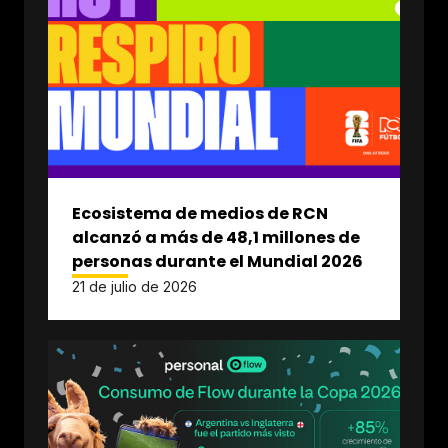
Ecosistema de medios de RCN
alcanzó a más de 48,1 millones de
personas durante el Mundial 2026
21 de julio de 2026