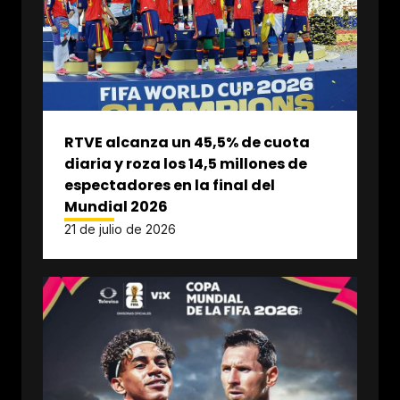
RTVE alcanza un 45,5% de cuota
diaria y roza los 14,5 millones de
espectadores en la final del
Mundial 2026
21 de julio de 2026