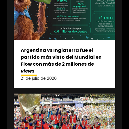
Argentina vs Inglaterra fue el
partido más visto del Mundial en
Flow con más de 2 millones de
views
21 de julio de 2026