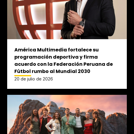
América Multimedia fortalece su
programación deportiva y firma
acuerdo con la Federación Peruana de
Fútbol rumbo al Mundial 2030
20 de julio de 2026