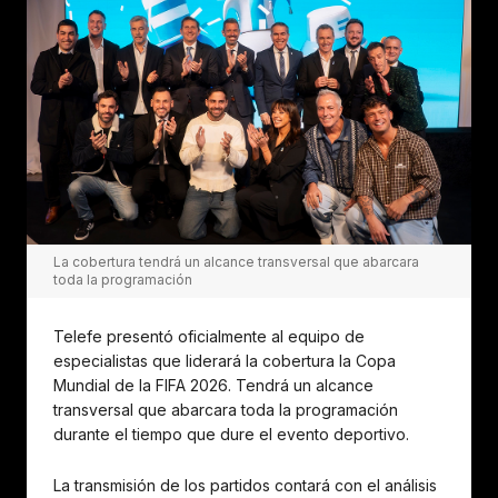
La cobertura tendrá un alcance transversal que abarcara
toda la programación
Telefe presentó oficialmente al equipo de
especialistas que liderará la cobertura la Copa
Mundial de la FIFA 2026. Tendrá un alcance
transversal que abarcara toda la programación
durante el tiempo que dure el evento deportivo.
La transmisión de los partidos contará con el análisis