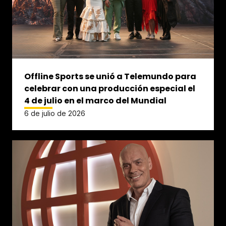
Offline Sports se unió a Telemundo para
celebrar con una producción especial el
4 de julio en el marco del Mundial
6 de julio de 2026