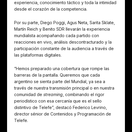
experiencia, conocimiento táctico y toda la intimidad
desde el corazón de la competencia.
Por su parte, Diego Poggi, Agus Neta, Sarita Sklate,
Martín Reich y Benito SDR llevarán la experiencia
mundialista acompañando cada partido con
reacciones en vivo, análisis descontracturado y la
participación constante de la audiencia a través de
las plataformas digitales.
“Hemos preparado una cobertura que rompe las
barreras de la pantalla. Queremos que cada
argentino se sienta parte del Mundial, ya sea a
través de nuestra transmisión principal o en nuestra
comunidad de
streaming
, combinando el rigor
periodístico con esa cercanía que es el sello
distintivo de Telefe”, destacó Federico Levrino,
director sénior de Contenidos y Programación de
Telefe.