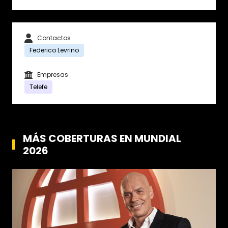
Contactos
Federico Levrino
Empresas
Telefe
MÁS COBERTURAS EN MUNDIAL
2026