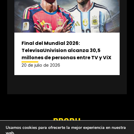
Final del Mundial 2026:
TelevisaUnivision alcanza 30,5
millones de personas entre TV y ViX
20 de julio de 2026
Usamos cookies para ofrecerte la mejor experiencia en nuestra
web.
Quiénes somos
Política de privacidad