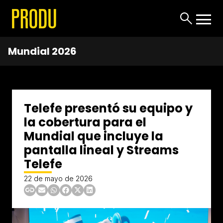
Mundial 2026
Telefe presentó su equipo y
la cobertura para el
Mundial que incluye la
pantalla lineal y Streams
Telefe
22 de mayo de 2026