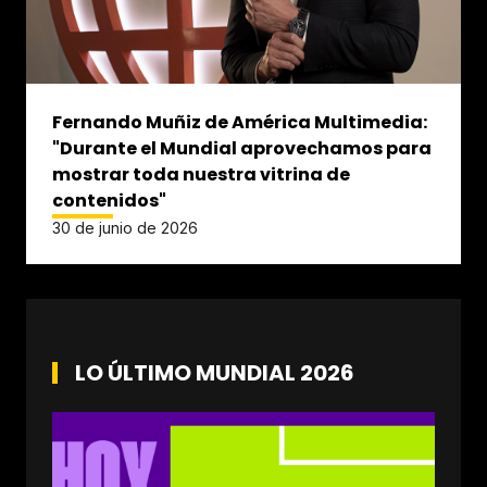
Fernando Muñiz de América Multimedia:
"Durante el Mundial aprovechamos para
mostrar toda nuestra vitrina de
contenidos"
30 de junio de 2026
LO ÚLTIMO MUNDIAL 2026