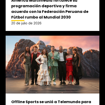
América Multimedia fortalece su
programación deportiva y firma
acuerdo con la Federación Peruana de
Fútbol rumbo al Mundial 2030
20 de julio de 2026
Offline Sports se unió a Telemundo para