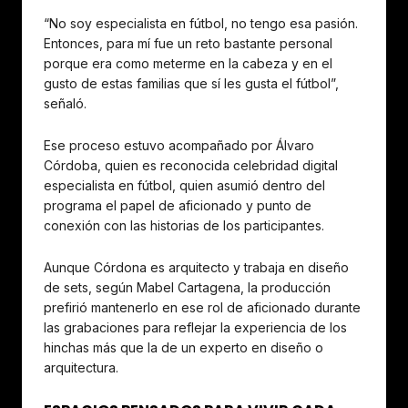
“No soy especialista en fútbol, no tengo esa pasión.
Entonces, para mí fue un reto bastante personal
porque era como meterme en la cabeza y en el
gusto de estas familias que sí les gusta el fútbol”,
señaló.
Ese proceso estuvo acompañado por Álvaro
Córdoba, quien es reconocida celebridad digital
especialista en fútbol, quien asumió dentro del
programa el papel de aficionado y punto de
conexión con las historias de los participantes.
Aunque Córdona es arquitecto y trabaja en diseño
de sets, según Mabel Cartagena, la producción
prefirió mantenerlo en ese rol de aficionado durante
las grabaciones para reflejar la experiencia de los
hinchas más que la de un experto en diseño o
arquitectura.