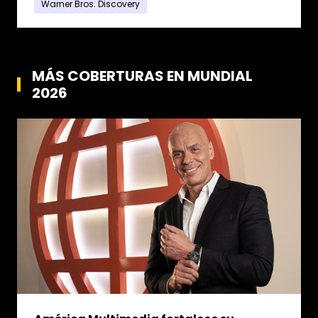
Warner Bros. Discovery
MÁS COBERTURAS EN MUNDIAL
2026