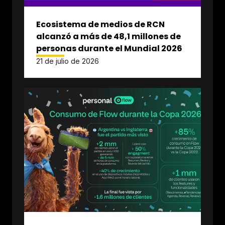
Ecosistema de medios de RCN
alcanzó a más de 48,1 millones de
personas durante el Mundial 2026
21 de julio de 2026