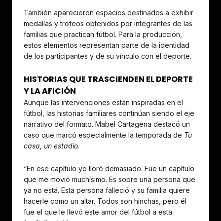
También aparecieron espacios destinados a exhibir
medallas y trofeos obtenidos por integrantes de las
familias que practican fútbol. Para la producción,
estos elementos representan parte de la identidad
de los participantes y de su vínculo con el deporte.
HISTORIAS QUE TRASCIENDEN EL DEPORTE
Y LA AFICIÓN
Aunque las intervenciones están inspiradas en el
fútbol, las historias familiares continúan siendo el eje
narrativo del formato. Mabel Cartagena destacó un
caso que marcó especialmente la temporada de
Tu
casa, un estadio
.
“En ese capítulo yo lloré demasiado. Fue un capítulo
que me movió muchísimo. Es sobre una persona que
ya no está. Esta persona falleció y su familia quiere
hacerle como un altar. Todos son hinchas, pero él
fue el que le llevó este amor del fútbol a esta