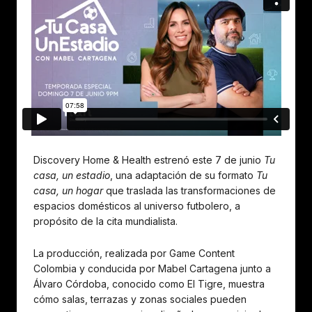
Discovery Home & Health estrenó este 7 de junio
Tu
casa, un estadio
, una adaptación de su formato
Tu
casa, un hogar
que traslada las transformaciones de
espacios domésticos al universo futbolero, a
propósito de la cita mundialista.
La producción, realizada por Game Content
Colombia y conducida por Mabel Cartagena junto a
Álvaro Córdoba, conocido como El Tigre, muestra
cómo salas, terrazas y zonas sociales pueden