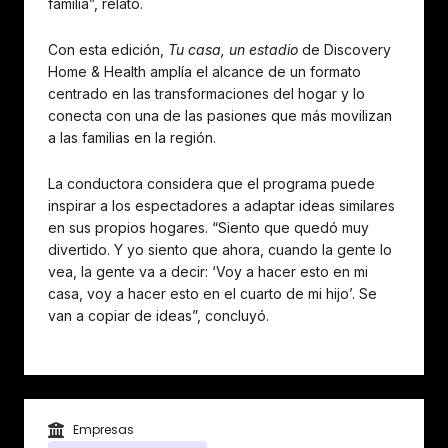
familia”, relató.
Con esta edición,
Tu casa, un estadio
de Discovery
Home & Health amplía el alcance de un formato
centrado en las transformaciones del hogar y lo
conecta con una de las pasiones que más movilizan
a las familias en la región.
La conductora considera que el programa puede
inspirar a los espectadores a adaptar ideas similares
en sus propios hogares. “Siento que quedó muy
divertido. Y yo siento que ahora, cuando la gente lo
vea, la gente va a decir: ‘Voy a hacer esto en mi
casa, voy a hacer esto en el cuarto de mi hijo’. Se
van a copiar de ideas”, concluyó.
Empresas