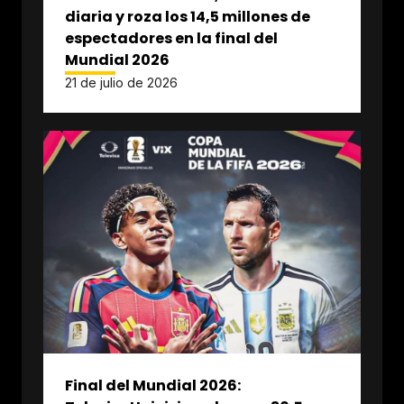
diaria y roza los 14,5 millones de
espectadores en la final del
Mundial 2026
21 de julio de 2026
Final del Mundial 2026: