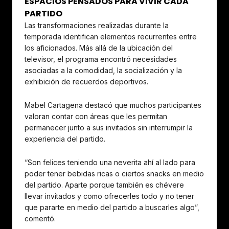
ESPACIOS PENSADOS PARA VIVIR CADA
PARTIDO
Las transformaciones realizadas durante la
temporada identifican elementos recurrentes entre
los aficionados. Más allá de la ubicación del
televisor, el programa encontró necesidades
asociadas a la comodidad, la socialización y la
exhibición de recuerdos deportivos.
Mabel Cartagena destacó que muchos participantes
valoran contar con áreas que les permitan
permanecer junto a sus invitados sin interrumpir la
experiencia del partido.
“Son felices teniendo una neverita ahí al lado para
poder tener bebidas ricas o ciertos snacks en medio
del partido. Aparte porque también es chévere
llevar invitados y como ofrecerles todo y no tener
que pararte en medio del partido a buscarles algo”,
comentó.