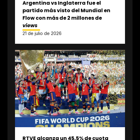
Argentina vs Inglaterra fue el
partido más visto del Mundial en
Flow con más de 2 millones de
views
21 de julio de 2026
RTVE alcanza un 45,5% de cuota