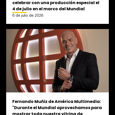
celebrar con una producción especial el
4 de julio en el marco del Mundial
6 de julio de 2026
Fernando Muñiz de América Multimedia:
"Durante el Mundial aprovechamos para
mostrar toda nuestra vitrina de