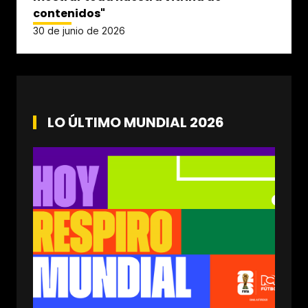
contenidos"
30 de junio de 2026
LO ÚLTIMO MUNDIAL 2026