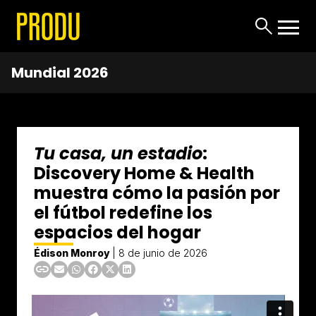
Mundial 2026
Tu casa, un estadio
:
Discovery Home & Health
muestra cómo la pasión por
el fútbol redefine los
espacios del hogar
Édison Monroy
|
8 de junio de 2026