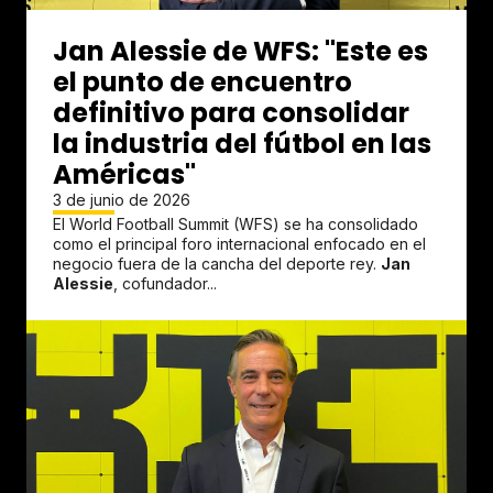
Jan Alessie de WFS: "Este es
el punto de encuentro
definitivo para consolidar
la industria del fútbol en las
Américas"
3 de junio de 2026
El World Football Summit (WFS) se ha consolidado
como el principal foro internacional enfocado en el
negocio fuera de la cancha del deporte rey.
Jan
Alessie
, cofundador...