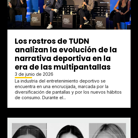
Los rostros de TUDN
analizan la evolución de la
narrativa deportiva en la
era de las multipantallas
3 de junio de 2026
La industria del entretenimiento deportivo se
encuentra en una encrucijada, marcada por la
diversificación de pantallas y por los nuevos hábitos
de consumo. Durante el...