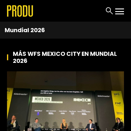
Mundial 2026
MÁS WFS MEXICO CITY EN MUNDIAL
2026