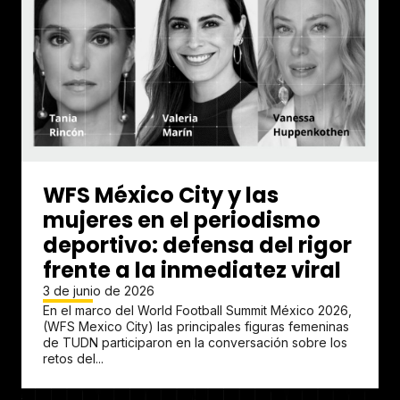
WFS México City y las
mujeres en el periodismo
deportivo: defensa del rigor
frente a la inmediatez viral
3 de junio de 2026
En el marco del World Football Summit México 2026,
(WFS Mexico City) las principales figuras femeninas
de TUDN participaron en la conversación sobre los
retos del...