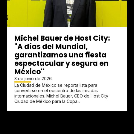
Michel Bauer de Host City:
"A días del Mundial,
garantizamos una fiesta
espectacular y segura en
México"
3 de junio de 2026
La Ciudad de México se reporta lista para
convertirse en el epicentro de las miradas
internacionales. Michel Bauer, CEO de Host City
Ciudad de México para la Copa...