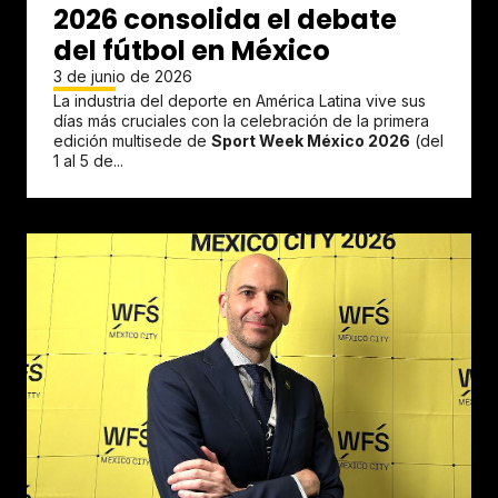
2026 consolida el debate
del fútbol en México
3 de junio de 2026
La industria del deporte en América Latina vive sus
días más cruciales con la celebración de la primera
edición multisede de
Sport Week México 2026
(del
1 al 5 de...