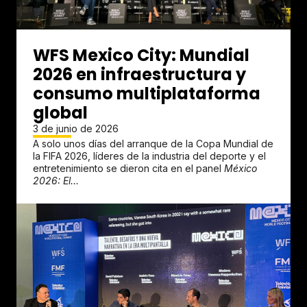
WFS Mexico City: Mundial
2026 en infraestructura y
consumo multiplataforma
global
3 de junio de 2026
A solo unos días del arranque de la Copa Mundial de
la FIFA 2026, líderes de la industria del deporte y el
entretenimiento se dieron cita en el panel
México
2026: El...