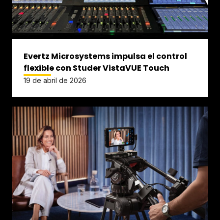
Evertz Microsystems impulsa el control
flexible con Studer VistaVUE Touch
19 de abril de 2026