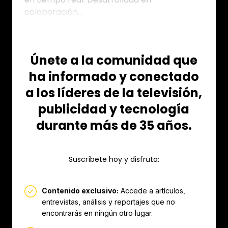
colaboración...
Únete a la comunidad que
ha informado y conectado
a los líderes de la televisión,
publicidad y tecnología
durante más de 35 años.
Suscríbete hoy y disfruta:
Contenido exclusivo:
Accede a artículos,
entrevistas, análisis y reportajes que no
encontrarás en ningún otro lugar.