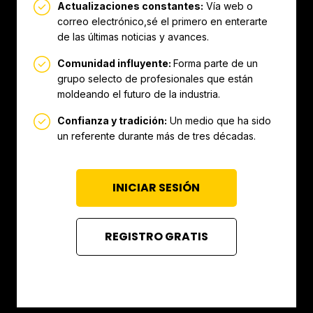
Actualizaciones constantes:
Vía web o
correo electrónico,sé el primero en enterarte
de las últimas noticias y avances.
Comunidad influyente:
Forma parte de un
grupo selecto de profesionales que están
moldeando el futuro de la industria.
Confianza y tradición:
Un medio que ha sido
un referente durante más de tres décadas.
INICIAR SESIÓN
REGISTRO GRATIS