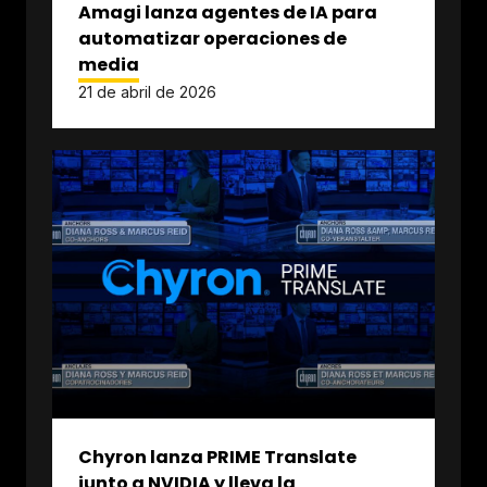
Amagi lanza agentes de IA para
automatizar operaciones de
media
21 de abril de 2026
Chyron lanza PRIME Translate
junto a NVIDIA y lleva la