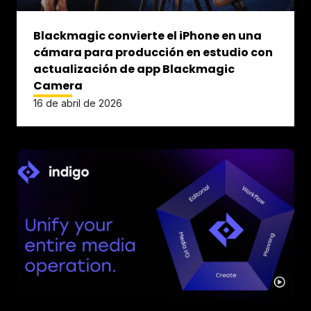
Blackmagic convierte el iPhone en una
cámara para producción en estudio con
actualización de app Blackmagic
Camera
16 de abril de 2026