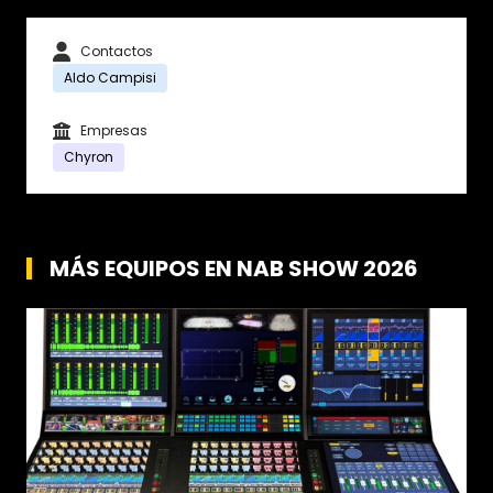
Contactos
Aldo Campisi
Empresas
Chyron
MÁS EQUIPOS EN NAB SHOW 2026