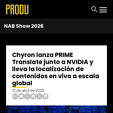
NAB Show 2026
Chyron lanza PRIME
Translate junto a NVIDIA y
lleva la localización de
contenidos en vivo a escala
global
21 de abril de 2026