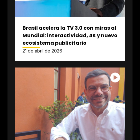
Brasil acelera la TV 3.0 con miras al
Mundial: interactividad, 4K y nuevo
ecosistema publicitario
21 de abril de 2026