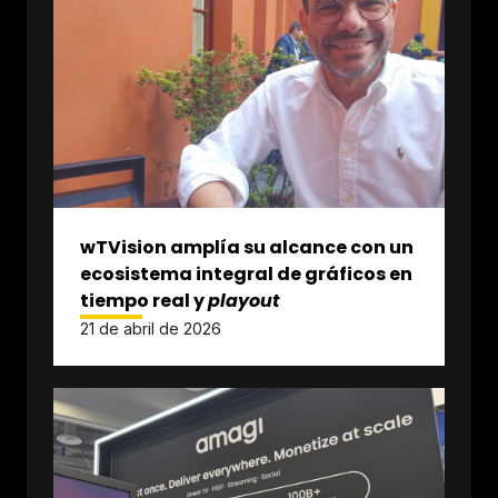
wTVision amplía su alcance con un
ecosistema integral de gráficos en
tiempo real y
playout
21 de abril de 2026