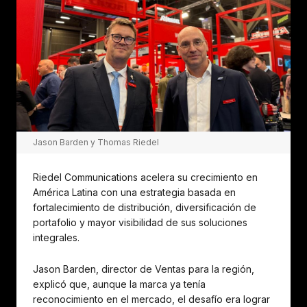
Jason Barden y Thomas Riedel
Riedel Communications acelera su crecimiento en
América Latina con una estrategia basada en
fortalecimiento de distribución, diversificación de
portafolio y mayor visibilidad de sus soluciones
integrales.
Jason Barden, director de Ventas para la región,
explicó que, aunque la marca ya tenía
reconocimiento en el mercado, el desafío era lograr