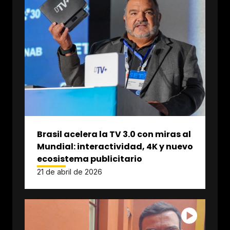
Brasil acelera la TV 3.0 con miras al
Mundial: interactividad, 4K y nuevo
ecosistema publicitario
21 de abril de 2026