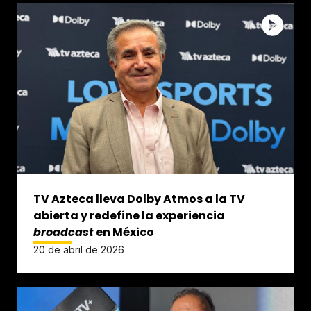
TV Azteca lleva Dolby Atmos a la TV
abierta y redefine la experiencia
broadcast
en México
20 de abril de 2026