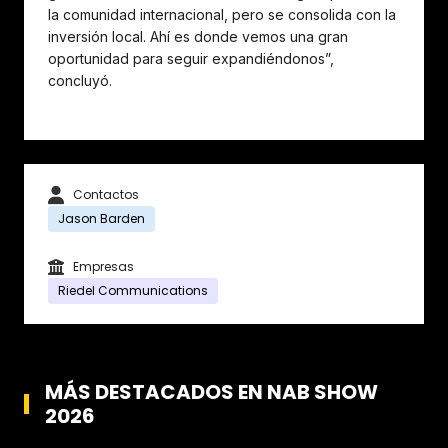
la comunidad internacional, pero se consolida con la
inversión local. Ahí es donde vemos una gran
oportunidad para seguir expandiéndonos”,
concluyó.
Contactos
Jason Barden
Empresas
Riedel Communications
MÁS DESTACADOS EN NAB SHOW
2026