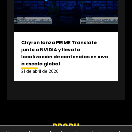
Chyron lanza PRIME Translate
junto a NVIDIA y lleva la
localización de contenidos en vivo
a escala global
21 de abril de 2026