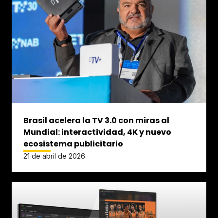
Brasil acelera la TV 3.0 con miras al
Mundial: interactividad, 4K y nuevo
ecosistema publicitario
21 de abril de 2026