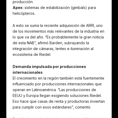
producción.
Apex:
sistemas de estabilización (gimbals) para
helicópteros.
A esto se suma la reciente adquisición de ARRI, uno
de los movimientos más relevantes de la industria en
lo que va del año. “Es probablemente la gran noticia
de esta NAB”, afirmó Barden, subrayando la
integración de cámaras, lentes e iluminación al
ecosistema de Riedel.
Demanda impulsada por producciones
internacionales
El crecimiento en la región también está fuertemente
influenciado por producciones internacionales que
operan en Latinoamérica. “Las producciones de
EEUU y Europa llegan exigiendo soluciones Riedel.
Eso hace que casas de renta y productoras inviertan
para cumplir con esos estándares”, comentó.