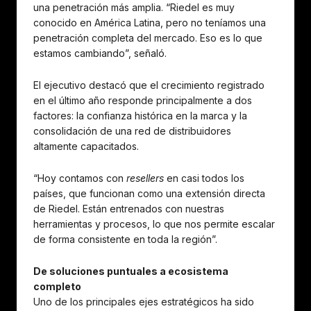
una penetración más amplia. “Riedel es muy
conocido en América Latina, pero no teníamos una
penetración completa del mercado. Eso es lo que
estamos cambiando”, señaló.
El ejecutivo destacó que el crecimiento registrado
en el último año responde principalmente a dos
factores: la confianza histórica en la marca y la
consolidación de una red de distribuidores
altamente capacitados.
“Hoy contamos con
resellers
en casi todos los
países, que funcionan como una extensión directa
de Riedel. Están entrenados con nuestras
herramientas y procesos, lo que nos permite escalar
de forma consistente en toda la región”.
De soluciones puntuales a ecosistema
completo
Uno de los principales ejes estratégicos ha sido