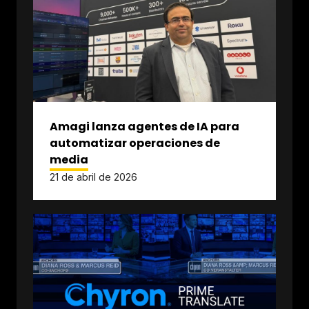
Amagi lanza agentes de IA para
automatizar operaciones de
media
21 de abril de 2026