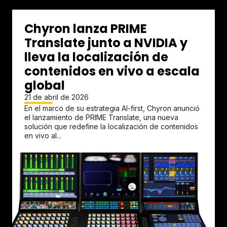
Chyron lanza PRIME
Translate junto a NVIDIA y
lleva la localización de
contenidos en vivo a escala
global
21 de abril de 2026
En el marco de su estrategia AI-first, Chyron anunció
el lanzamiento de PRIME Translate, una nueva
solución que redefine la localización de contenidos
en vivo al...