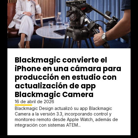
Blackmagic convierte el
iPhone en una cámara para
producción en estudio con
actualización de app
Blackmagic Camera
16 de abril de 2026
Blackmagic Design actualizó su app Blackmagic
Camera a la versión 3.3, incorporando control y
monitoreo remoto desde Apple Watch, además de
integración con sistemas ATEM...