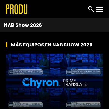
NAB Show 2026
MÁS EQUIPOS EN NAB SHOW 2026