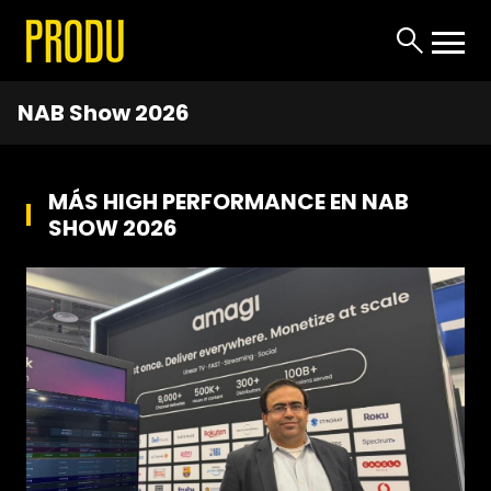
NAB Show 2026
MÁS HIGH PERFORMANCE EN NAB
SHOW 2026