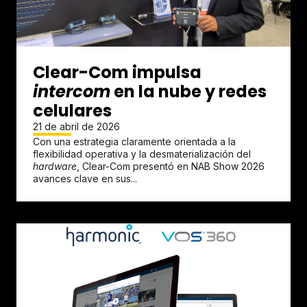
Clear-Com impulsa
intercom
en la nube y redes
celulares
21 de abril de 2026
Con una estrategia claramente orientada a la
flexibilidad operativa y la desmaterialización del
hardware
, Clear-Com presentó en NAB Show 2026
avances clave en sus...