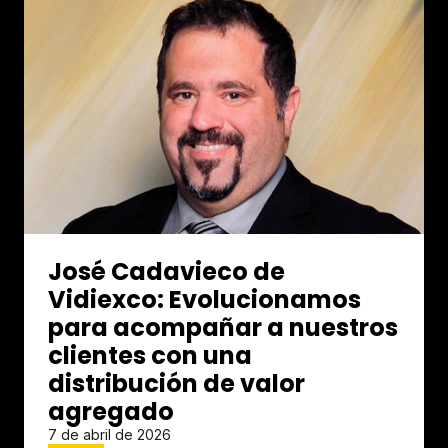
José Cadavieco de
Vidiexco: Evolucionamos
para acompañar a nuestros
clientes con una
distribución de valor
agregado
7 de abril de 2026