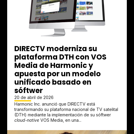
DIRECTV moderniza su
plataforma DTH con VOS
Media de Harmonic y
apuesta por un modelo
unificado basado en
sóftwer
20 de abril de 2026
Harmonic Inc. anunció que DIRECTV está
transformando su plataforma nacional de TV satelital
(DTH) mediante la implementación de su sóftwer
cloud-native
VOS Media, en una...