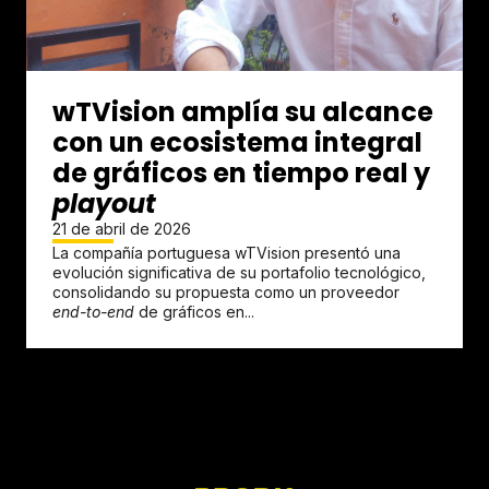
wTVision amplía su alcance
con un ecosistema integral
de gráficos en tiempo real y
playout
21 de abril de 2026
La compañía portuguesa wTVision presentó una
evolución significativa de su portafolio tecnológico,
consolidando su propuesta como un proveedor
end-to-end
de gráficos en...