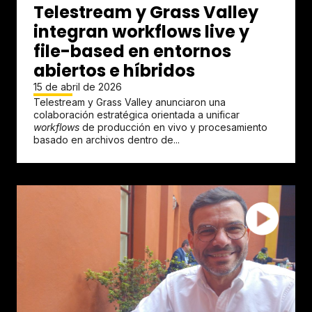
Telestream y Grass Valley
integran workflows live y
file-based en entornos
abiertos e híbridos
15 de abril de 2026
Telestream y Grass Valley anunciaron una
colaboración estratégica orientada a unificar
workflows
de producción en vivo y procesamiento
basado en archivos dentro de...