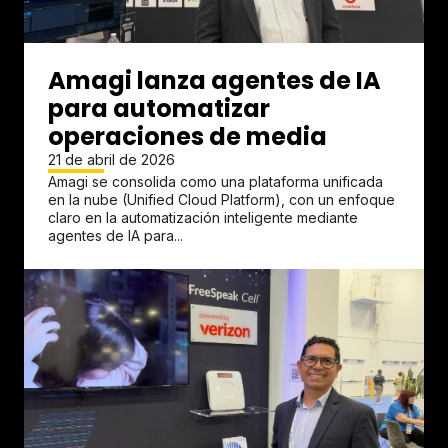
Amagi lanza agentes de IA
para automatizar
operaciones de media
21 de abril de 2026
Amagi se consolida como una plataforma unificada
en la nube (Unified Cloud Platform), con un enfoque
claro en la automatización inteligente mediante
agentes de IA para...