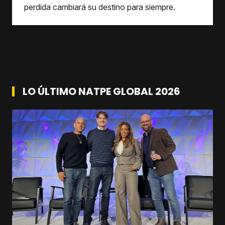
perdida cambiará su destino para siempre.
LO ÚLTIMO NATPE GLOBAL 2026