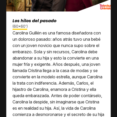
Los hilos del pasado
(60x60')
Carolina Guillén es una famosa diseñadora con
un doloroso pasado: años atrás tuvo una bebé
con un joven novicio que nunca supo sobre el
embarazo. Sola y sin recursos, Carolina debe
abandonar a su hija y esto la convierte en una
mujer fría y exigente. Años después, una joven
llamada Cristina llega a la casa de modas y se
convierte en la modelo estrella, aunque Carolina
la trata con indiferencia. Además, Carlos, el
hijastro de Carolina, enamora a Cristina y ella
queda embarazada. Antes de poder contárselo,
Carolina la despide, sin imaginarse que Cristina
es en realidad su hija. Así, la vida de Carolina
comienza a desmoronarse y el secreto de su hija