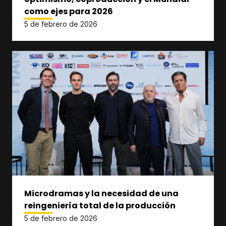
como ejes para 2026
5 de febrero de 2026
Microdramas y la necesidad de una
reingeniería total de la producción
5 de febrero de 2026