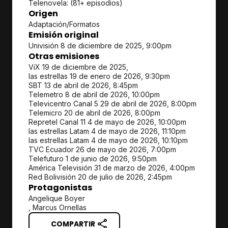
Telenovela: (81+ episodios)
Origen
Adaptación/Formatos
Emisión original
Univisión 8 de diciembre de 2025, 9:00pm
Otras emisiones
ViX 19 de diciembre de 2025,
las estrellas 19 de enero de 2026, 9:30pm
SBT 13 de abril de 2026, 8:45pm
Telemetro 8 de abril de 2026, 10:00pm
Televicentro Canal 5 29 de abril de 2026, 8:00pm
Telemicro 20 de abril de 2026, 8:00pm
Repretel Canal 11 4 de mayo de 2026, 10:00pm
las estrellas Latam 4 de mayo de 2026, 11:10pm
las estrellas Latam 4 de mayo de 2026, 10:10pm
TVC Ecuador 26 de mayo de 2026, 7:00pm
Telefuturo 1 de junio de 2026, 9:50pm
América Televisión 31 de marzo de 2026, 4:00pm
Red Bolivisión 20 de julio de 2026, 2:45pm
Protagonistas
Angelique Boyer
, Marcus Ornellas
COMPARTIR