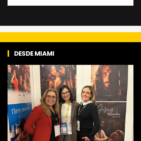
DESDE MIAMI