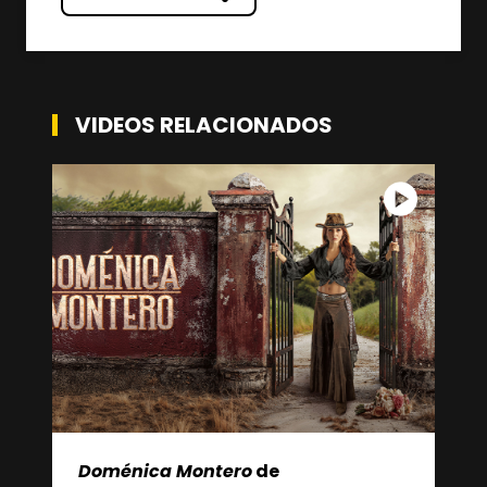
VIDEOS RELACIONADOS
Doménica Montero
de