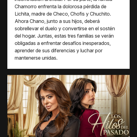
Chamorro enfrenta la dolorosa pérdida de
Lichita, madre de Checo, Chofis y Chuchito.
Ahora Chano, junto a sus hijos, deberá
sobrellevar el duelo y convertirse en el sostén
del hogar. Juntas, estas tres familias se verán
obligadas a enfrentar desafíos inesperados,
aprender de sus diferencias y luchar por
mantenerse unidas.