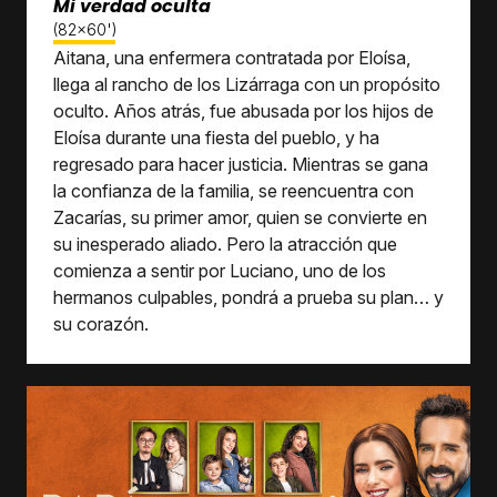
Mi verdad oculta
(82x60')
Aitana, una enfermera contratada por Eloísa,
llega al rancho de los Lizárraga con un propósito
oculto. Años atrás, fue abusada por los hijos de
Eloísa durante una fiesta del pueblo, y ha
regresado para hacer justicia. Mientras se gana
la confianza de la familia, se reencuentra con
Zacarías, su primer amor, quien se convierte en
su inesperado aliado. Pero la atracción que
comienza a sentir por Luciano, uno de los
hermanos culpables, pondrá a prueba su plan… y
su corazón.