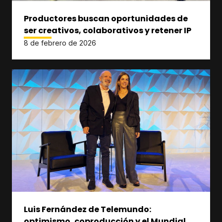
Productores buscan oportunidades de
ser creativos, colaborativos y retener IP
8 de febrero de 2026
Luis Fernández de Telemundo:
optimismo, coproducción y el Mundial