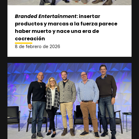
Branded Entertainment
: insertar
productos y marcas a la fuerza parece
haber muerto y nace una era de
cocreación
8 de febrero de 2026