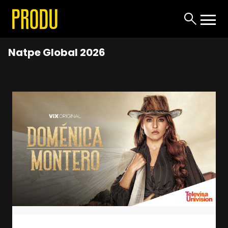
Natpe Global 2026