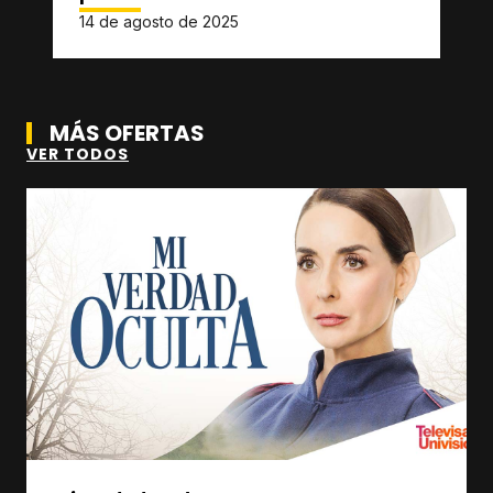
14 de agosto de 2025
MÁS OFERTAS
VER TODOS