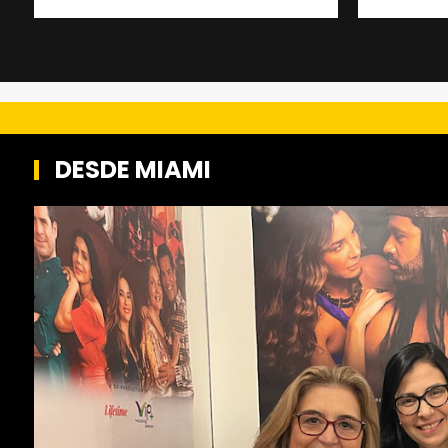
DESDE MIAMI