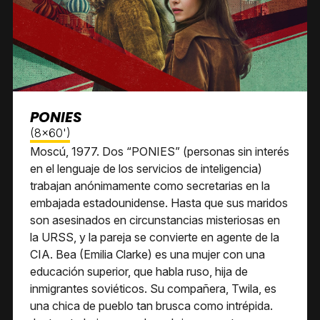
PONIES
(8x60')
Moscú, 1977. Dos “PONIES” (personas sin interés
en el lenguaje de los servicios de inteligencia)
trabajan anónimamente como secretarias en la
embajada estadounidense. Hasta que sus maridos
son asesinados en circunstancias misteriosas en
la URSS, y la pareja se convierte en agente de la
CIA. Bea (Emilia Clarke) es una mujer con una
educación superior, que habla ruso, hija de
inmigrantes soviéticos. Su compañera, Twila, es
una chica de pueblo tan brusca como intrépida.