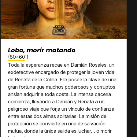
Lobo, morir matando
(80x60')
Toda la esperanza recae en Damián Rosales, un
exdetective encargado de proteger la joven vida
de Renata de la Colina. Ella posee la clave de una
gran fortuna que muchos poderosos y corruptos
ansían adquirir a toda costa. La intensa cacería
comienza, llevando a Damián y Renata a un
peligroso viaje que forja un vínculo de confianza
entre estas dos almas solitarias. La misión de
protección se convierte en una de salvación
mutua, donde la única salida es luchar… o morir