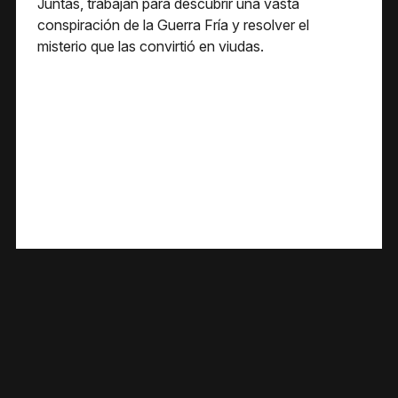
Juntas, trabajan para descubrir una vasta
conspiración de la Guerra Fría y resolver el
misterio que las convirtió en viudas.