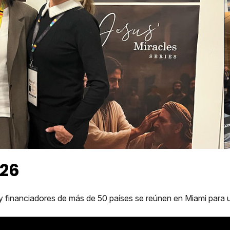
026
y financiadores de más de 50 países se reúnen en Miami par