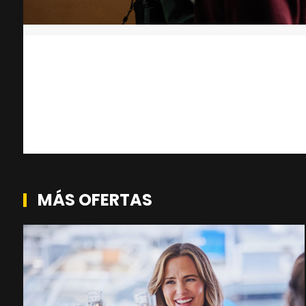
MÁS OFERTAS