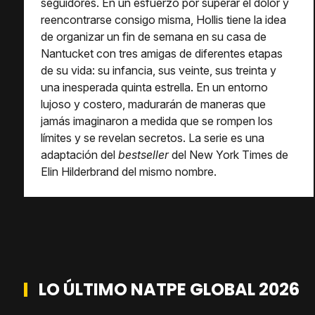
seguidores. En un esfuerzo por superar el dolor y
reencontrarse consigo misma, Hollis tiene la idea
de organizar un fin de semana en su casa de
Nantucket con tres amigas de diferentes etapas
de su vida: su infancia, sus veinte, sus treinta y
una inesperada quinta estrella. En un entorno
lujoso y costero, madurarán de maneras que
jamás imaginaron a medida que se rompen los
límites y se revelan secretos. La serie es una
adaptación del
bestseller
del New York Times de
Elin Hilderbrand del mismo nombre.
LO ÚLTIMO NATPE GLOBAL 2026