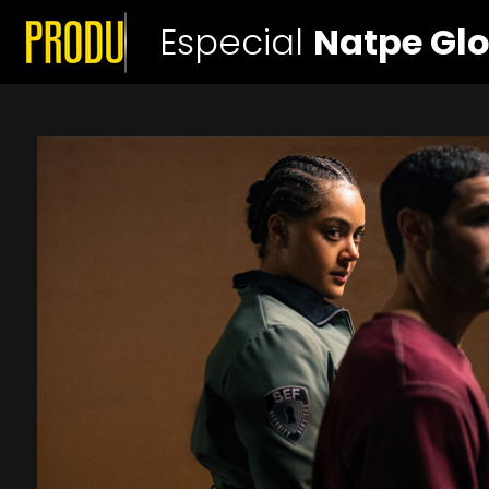
Especial
Natpe Glo