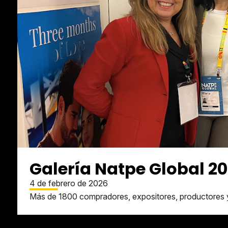
Galería Natpe Global 2
4 de febrero de 2026
Más de 1800 compradores, expositores, productores 