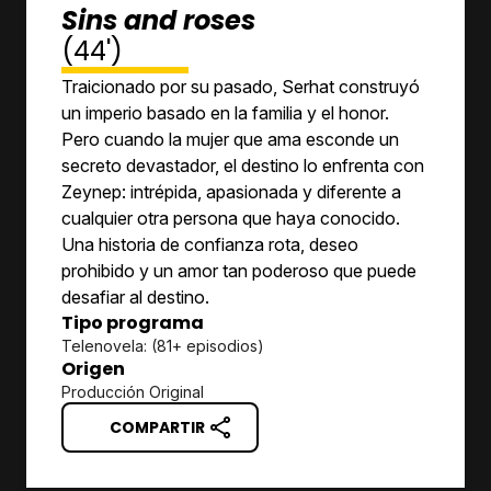
Sins and roses
(44')
Traicionado por su pasado, Serhat construyó
un imperio basado en la familia y el honor.
Pero cuando la mujer que ama esconde un
secreto devastador, el destino lo enfrenta con
Zeynep: intrépida, apasionada y diferente a
cualquier otra persona que haya conocido.
Una historia de confianza rota, deseo
prohibido y un amor tan poderoso que puede
desafiar al destino.
Tipo programa
Telenovela: (81+ episodios)
Origen
Producción Original
COMPARTIR