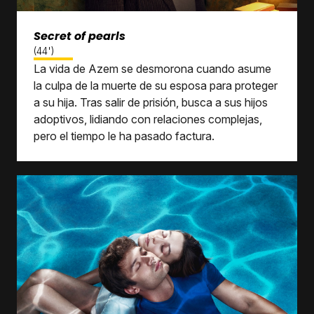
Secret of pearls
(44')
La vida de Azem se desmorona cuando asume
la culpa de la muerte de su esposa para proteger
a su hija. Tras salir de prisión, busca a sus hijos
adoptivos, lidiando con relaciones complejas,
pero el tiempo le ha pasado factura.