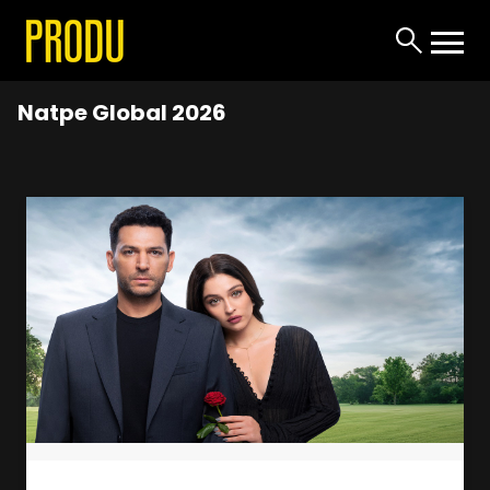
Natpe Global 2026