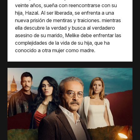
veinte años, sueña con reencontrarse con su
hija, Hazal. Al ser liberada, se enfrenta a una
nueva prisión de mentiras y traiciones. mientras
ella descubre la verdad y busca al verdadero
asesino de su marido, Melike debe enfrentar las
complejidades de la vida de su hija, que ha
conocido a otra mujer como madre.