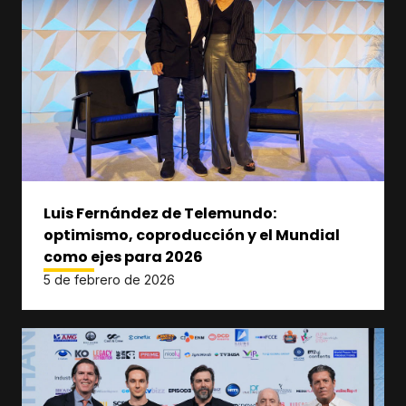
Luis Fernández de Telemundo:
optimismo, coproducción y el Mundial
como ejes para 2026
5 de febrero de 2026