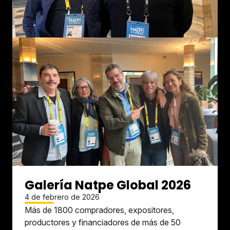
Galería Natpe Global 2026
4 de febrero de 2026
Más de 1800 compradores, expositores,
productores y financiadores de más de 50