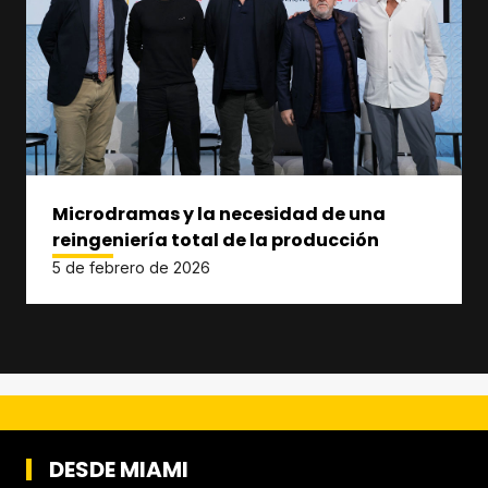
Microdramas y la necesidad de una
reingeniería total de la producción
5 de febrero de 2026
DESDE MIAMI