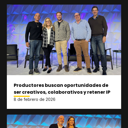
Productores buscan oportunidades de
ser creativos, colaborativos y retener IP
8 de febrero de 2026