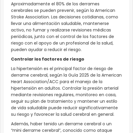
Aproximadamente el 80% de los derrames
cerebrales se pueden prevenir, según la American
Stroke Association. Las decisiones cotidianas, como
llevar una alimentación saludable, mantenerse
activo, no fumar y realizarse revisiones médicas
periódicas, junto con el control de los factores de
riesgo con el apoyo de un profesional de la salud,
pueden ayudar a reducir el riesgo.
Controlar los factores de riesgo
La hipertensión es el principal factor de riesgo de
derrame cerebral, según la Guía 2025 de la American
Heart Association/ACC para el manejo de la
hipertensión en adultos. Controlar la presión arterial
mediante revisiones regulares, monitoreo en casa,
seguir su plan de tratamiento y mantener un estilo
de vida saludable puede reducir significativamente
su riesgo y favorecer la salud cerebral en general.
Además, haber tenido un derrame cerebral o un
“mini derrame cerebral”, conocido como ataque