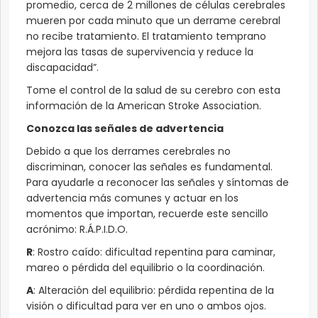
promedio, cerca de 2 millones de células cerebrales
mueren por cada minuto que un derrame cerebral
no recibe tratamiento. El tratamiento temprano
mejora las tasas de supervivencia y reduce la
discapacidad”.
Tome el control de la salud de su cerebro con esta
información de la American Stroke Association.
Conozca las señales de advertencia
Debido a que los derrames cerebrales no
discriminan, conocer las señales es fundamental.
Para ayudarle a reconocer las señales y síntomas de
advertencia más comunes y actuar en los
momentos que importan, recuerde este sencillo
acrónimo: R.Á.P.I.D.O.
R
: Rostro caído: dificultad repentina para caminar,
mareo o pérdida del equilibrio o la coordinación.
A
: Alteración del equilibrio: pérdida repentina de la
visión o dificultad para ver en uno o ambos ojos.