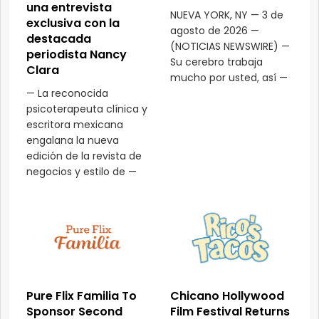
una entrevista
NUEVA YORK, NY — 3 de
exclusiva con la
agosto de 2026 —
destacada
(NOTICIAS NEWSWIRE) —
periodista Nancy
Su cerebro trabaja
Clara
mucho por usted, así —
— La reconocida
psicoterapeuta clínica y
escritora mexicana
engalana la nueva
edición de la revista de
negocios y estilo de —
Pure Flix Familia To
Chicano Hollywood
Sponsor Second
Film Festival Returns