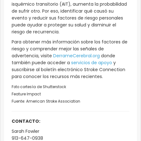
isquémico transitorio (AIT), aumenta la probabilidad
de sufrir otro. Por eso, identificar qué causó su
evento y reducir sus factores de riesgo personales
puede ayudar a proteger su salud y disminuir el
riesgo de recurrencia.
Para obtener más información sobre los factores de
riesgo y comprender mejor las señales de
advertencia, visite
DerrameCerebral.org
donde
también puede acceder a
servicios de apoyo
y
suscribirse al boletín electrónico Stroke Connection
para conocer los recursos más recientes.
Foto cortesía de Shutterstock
Feature Impact
Fuente: American Stroke Association
CONTACTO:
Sarah Fowler
913-647-0938