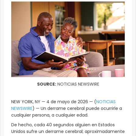
SOURCE:
NOTICIAS NEWSWIRE
NEW YORK, NY — 4 de mayo de 2026 — (
NOTICIAS
NEWSWIRE
) — Un derrame cerebral puede ocurrirle a
cualquier persona, a cualquier edad.
De hecho, cada 40 segundos alguien en Estados
Unidos sufre un derrame cerebral; aproximadamente