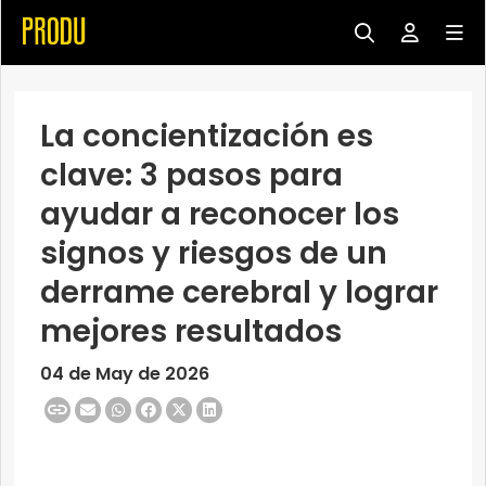
La concientización es
clave: 3 pasos para
ayudar a reconocer los
signos y riesgos de un
derrame cerebral y lograr
mejores resultados
04 de May de 2026