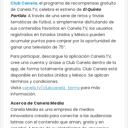
Club Canela
, el programa de recompensas gratuito
de Canela.TV, celebra el estreno de
El Quinto
Partido
. A través de una serie de retos y trivias
temáticas de fútbol, o simplemente disfrutando de
sus contenidos favoritos en Canela.TV, los usuarios
registrados en Estados Unidos y México pueden
acumular puntos para canjear por la oportunidad de
ganar una televisión de 75’’.
Para participar, descargue la aplicación Canela.TV,
cree una cuenta y únase a Club Canela dentro de la
app, de forma totalmente gratuita. Club Canela está
disponible en Estados Unidos y México. Se aplican
términos y condiciones.
Visita
canela.tv/clubcanela_terms
para más
información.
Acerca de Canela Media
Canela Media es una empresa de medios
innovadora creada para conectar a las audiencias
latinas con el contenido que aman, gratis y en