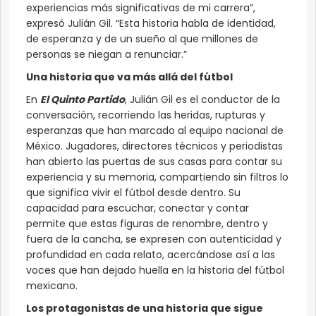
experiencias más significativas de mi carrera”,
expresó Julián Gil. “Esta historia habla de identidad,
de esperanza y de un sueño al que millones de
personas se niegan a renunciar.”
Una historia que va más allá del fútbol
En
El Quinto Partido
, Julián Gil es el conductor de la
conversación, recorriendo las heridas, rupturas y
esperanzas que han marcado al equipo nacional de
México. Jugadores, directores técnicos y periodistas
han abierto las puertas de sus casas para contar su
experiencia y su memoria, compartiendo sin filtros lo
que significa vivir el fútbol desde dentro. Su
capacidad para escuchar, conectar y contar
permite que estas figuras de renombre, dentro y
fuera de la cancha, se expresen con autenticidad y
profundidad en cada relato, acercándose así a las
voces que han dejado huella en la historia del fútbol
mexicano.
Los protagonistas de una historia que sigue