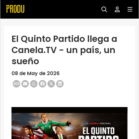
El Quinto Partido llega a
Canela.TV - un país, un
sueño
08 de May de 2026