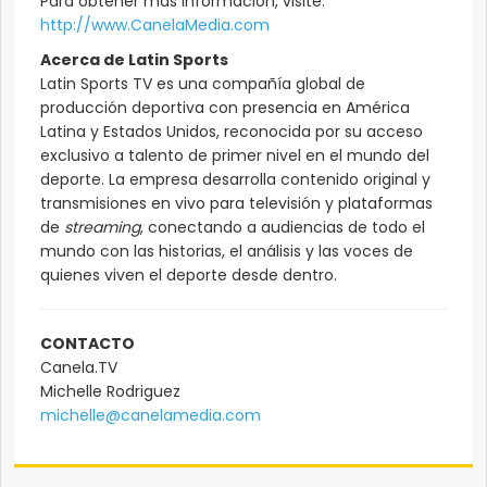
Para obtener más información, visite:
http://www.CanelaMedia.com
Acerca de Latin Sports
Latin Sports TV es una compañía global de
producción deportiva con presencia en América
Latina y Estados Unidos, reconocida por su acceso
exclusivo a talento de primer nivel en el mundo del
deporte. La empresa desarrolla contenido original y
transmisiones en vivo para televisión y plataformas
de
streaming
, conectando a audiencias de todo el
mundo con las historias, el análisis y las voces de
quienes viven el deporte desde dentro.
CONTACTO
Canela.TV
Michelle Rodriguez
michelle@canelamedia.com