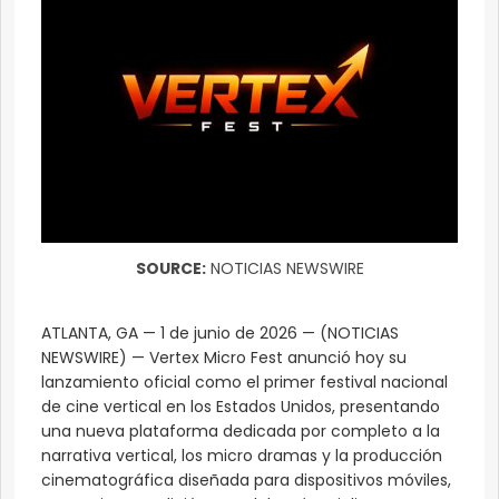
SOURCE:
NOTICIAS NEWSWIRE
ATLANTA, GA — 1 de junio de 2026 — (NOTICIAS
NEWSWIRE) — Vertex Micro Fest anunció hoy su
lanzamiento oficial como el primer festival nacional
de cine vertical en los Estados Unidos, presentando
una nueva plataforma dedicada por completo a la
narrativa vertical, los micro dramas y la producción
cinematográfica diseñada para dispositivos móviles,