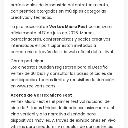
profesionales de la industria del entretenimiento,
con premios otorgados en múltiples categorías
creativas y técnicas.
La gira nacional de
Vertex Micro Fest
comenzará
oficialmente el 17 de julio de 2026. Marcas,
patrocinadores, conferencistas y socios creativos
interesados en participar están invitados a
conectarse a través del sitio web oficial del festival.
Cómo participar:
Los cineastas pueden registrarse para el Desafío
Vertex de 30 Días y consultar las bases oficiales de
participación, fechas límite y requisitos de duración
en www.reelverts.com.
Acerca de Vertex Micro Fest
Vertex Micro Fest es el primer festival nacional de
cine de Estados Unidos dedicado exclusivamente al
cine vertical y a la narrativa diseñada para
dispositivos móviles. A través de exhibiciones en vivo,
vitrinas para creadores y modelos de competencia