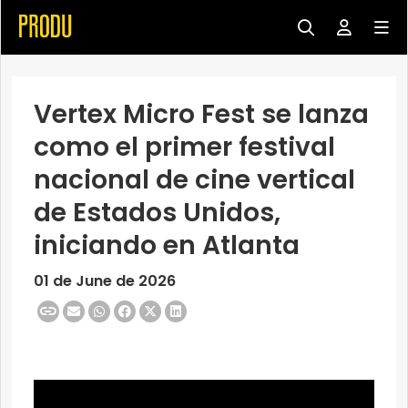
Vertex Micro Fest se lanza
como el primer festival
nacional de cine vertical
de Estados Unidos,
iniciando en Atlanta
01 de June de 2026