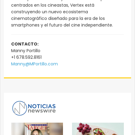
centrados en los cineastas, Vertex está
construyendo un nuevo ecosistema
cinematográfico diseñado para la era de los
smartphones y el futuro del cine independiente.
CONTACTO:
Manny Portillo
+1 678.592.8161
Manny@MPortillo.com