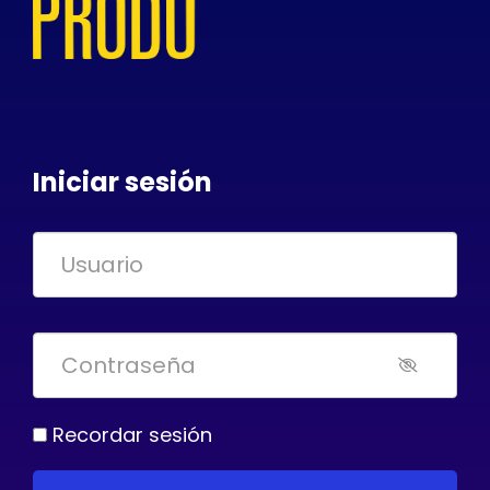
Iniciar sesión
Recordar sesión