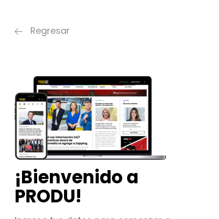
Regresar
¡Bienvenido a
PRODU!