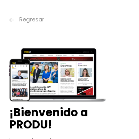
Regresar
¡Bienvenido a
PRODU!