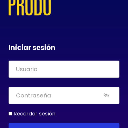
Iniciar sesión
Recordar sesión