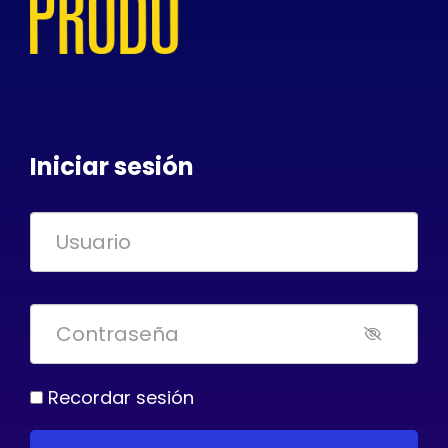
Iniciar sesión
Recordar sesión