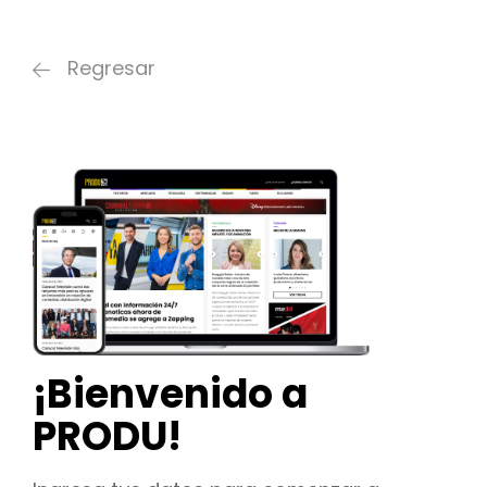
Regresar
¡Bienvenido a
PRODU!