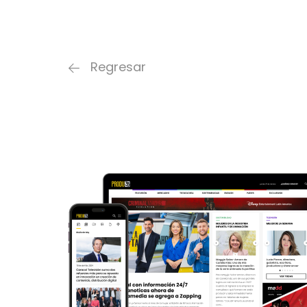
Regresar