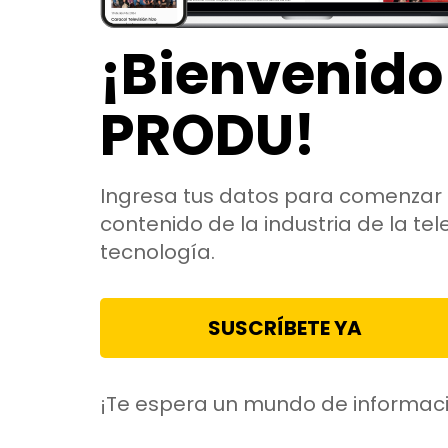
¡Bienvenido
PRODU!
Ingresa tus datos para comenzar 
contenido de la industria de la tele
tecnología.
SUSCRÍBETE YA
¡Te espera un mundo de informac