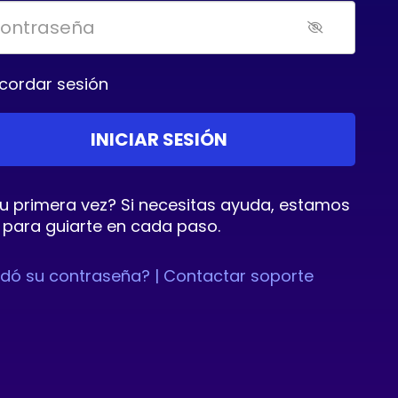
cordar sesión
tu primera vez? Si necesitas ayuda, estamos
 para guiarte en cada paso.
idó su contraseña? |
Contactar soporte