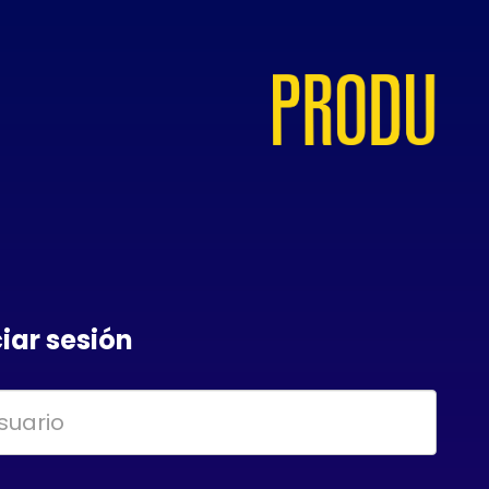
ciar sesión