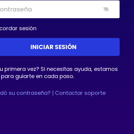
cordar sesión
tu primera vez? Si necesitas ayuda, estamos
 para guiarte en cada paso.
idó su contraseña? |
Contactar soporte