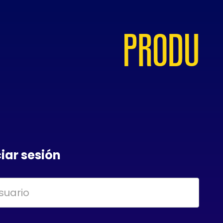
ciar sesión