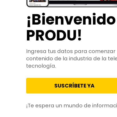
¡Bienvenido
PRODU!
Ingresa tus datos para comenzar 
contenido de la industria de la tele
tecnología.
SUSCRÍBETE YA
¡Te espera un mundo de informac