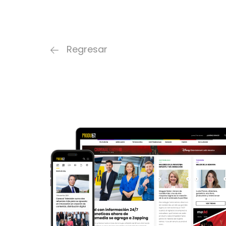
Regresar