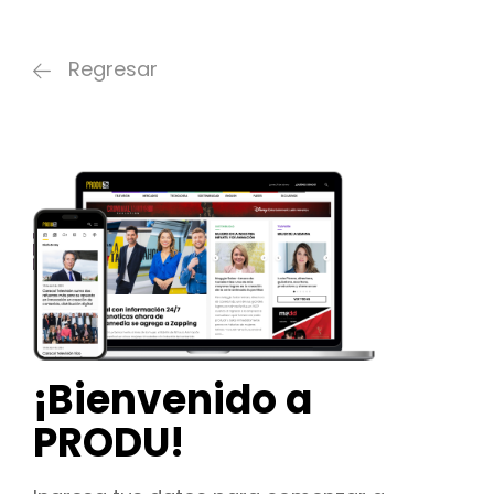
Regresar
¡Bienvenido a
PRODU!