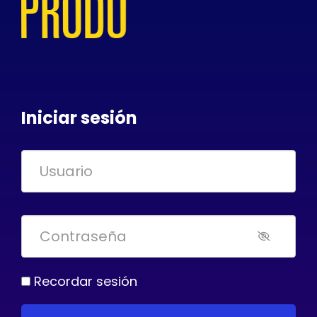
Iniciar sesión
Recordar sesión