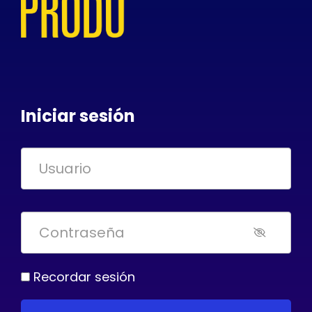
Iniciar sesión
Recordar sesión