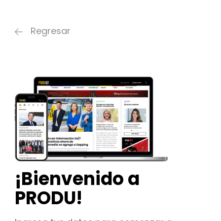
Regresar
¡Bienvenido a
PRODU!