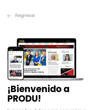
Regresar
¡Bienvenido a
PRODU!