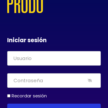
Iniciar sesión
Recordar sesión