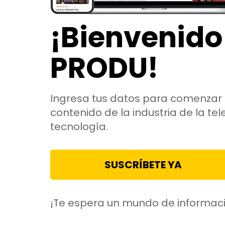
¡Bienvenido
PRODU!
Ingresa tus datos para comenzar 
contenido de la industria de la tele
tecnología.
SUSCRÍBETE YA
¡Te espera un mundo de informac