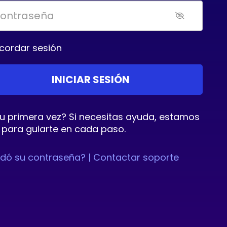
cordar sesión
tu primera vez? Si necesitas ayuda, estamos
 para guiarte en cada paso.
idó su contraseña? |
Contactar soporte