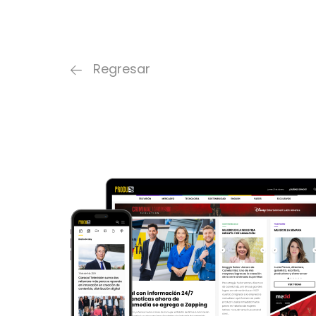
Regresar