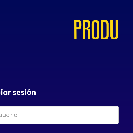
ciar sesión