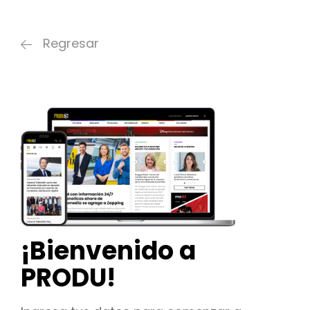
Regresar
¡Bienvenido a
PRODU!