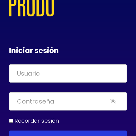
Iniciar sesión
Recordar sesión