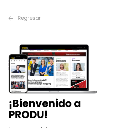
Regresar
¡Bienvenido a
PRODU!