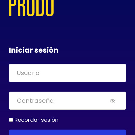
Iniciar sesión
Recordar sesión