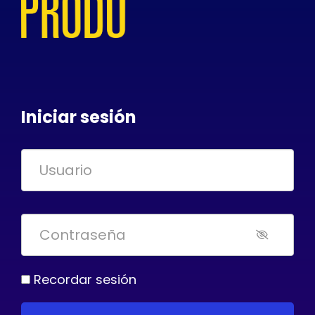
Iniciar sesión
Recordar sesión