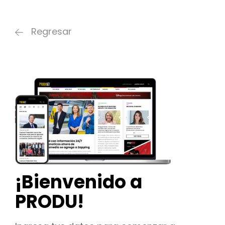
Regresar
¡Bienvenido a
PRODU!