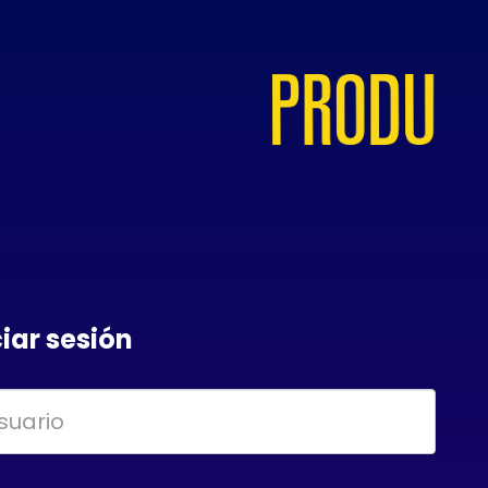
ciar sesión