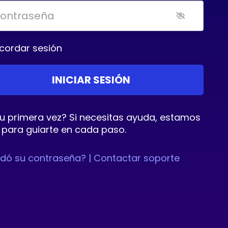
cordar sesión
tu primera vez? Si necesitas ayuda, estamos
 para guiarte en cada paso.
idó su contraseña? |
Contactar soporte