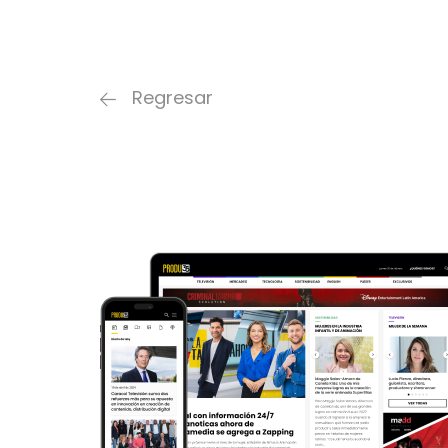
Regresar