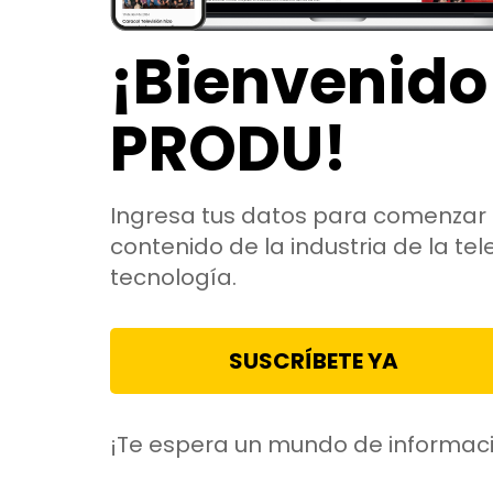
¡Bienvenido
PRODU!
Ingresa tus datos para comenzar 
contenido de la industria de la tele
tecnología.
SUSCRÍBETE YA
¡Te espera un mundo de informac