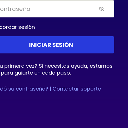
cordar sesión
tu primera vez? Si necesitas ayuda, estamos
 para guiarte en cada paso.
idó su contraseña? |
Contactar soporte