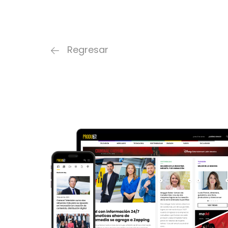
Regresar