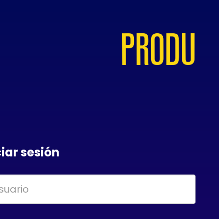
ciar sesión