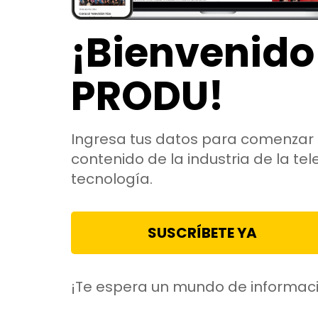
¡Bienvenido
PRODU!
Ingresa tus datos para comenzar 
contenido de la industria de la tele
tecnología.
SUSCRÍBETE YA
¡Te espera un mundo de informac