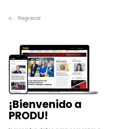
Regresar
¡Bienvenido a
PRODU!