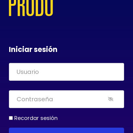
Iniciar sesión
Recordar sesión