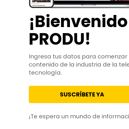
¡Bienvenido
PRODU!
Ingresa tus datos para comenzar 
contenido de la industria de la tele
tecnología.
SUSCRÍBETE YA
¡Te espera un mundo de informac