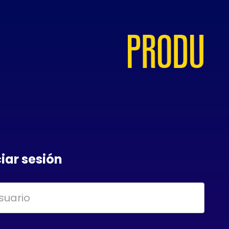
ciar sesión