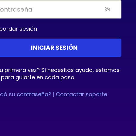
cordar sesión
tu primera vez? Si necesitas ayuda, estamos
 para guiarte en cada paso.
idó su contraseña? |
Contactar soporte