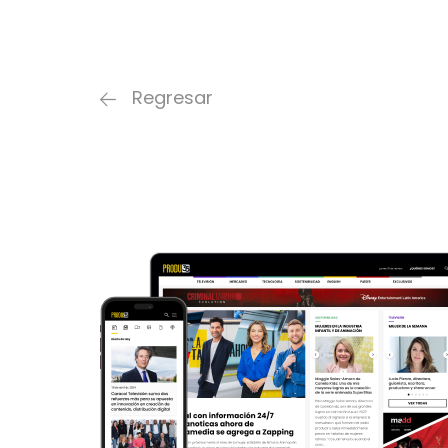
Regresar