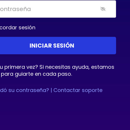
cordar sesión
tu primera vez? Si necesitas ayuda, estamos
 para guiarte en cada paso.
idó su contraseña? |
Contactar soporte