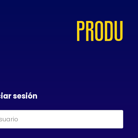
ciar sesión