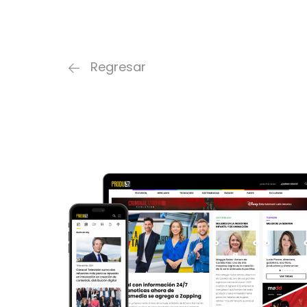
Regresar