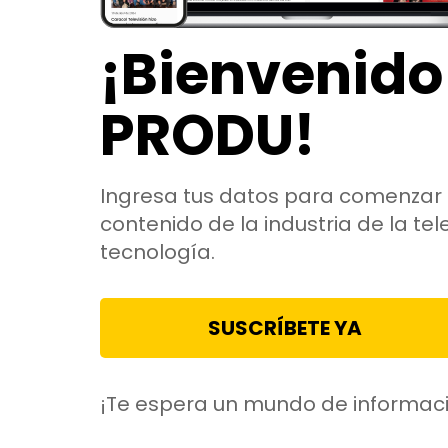
¡Bienvenido
PRODU!
Ingresa tus datos para comenzar 
contenido de la industria de la tele
tecnología.
SUSCRÍBETE YA
¡Te espera un mundo de informac