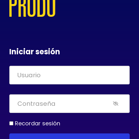
Iniciar sesión
Recordar sesión