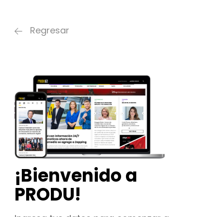
Regresar
¡Bienvenido a
PRODU!