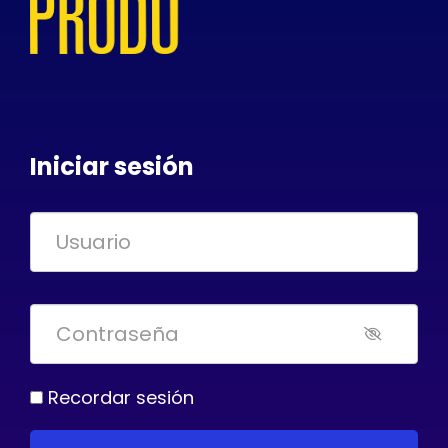
Iniciar sesión
Recordar sesión