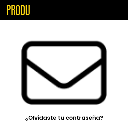
¿Olvidaste tu contraseña?