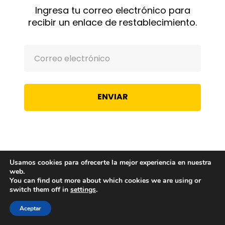
Ingresa tu correo electrónico para
recibir un enlace de restablecimiento.
Usamos cookies para ofrecerte la mejor experiencia en nuestra
web.
You can find out more about which cookies we are using or
switch them off in
settings
.
Aceptar