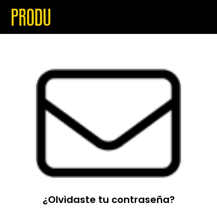
¿Olvidaste tu contraseña?