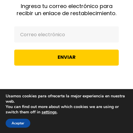
Ingresa tu correo electrónico para
recibir un enlace de restablecimiento.
Usamos cookies para ofrecerte la mejor experiencia en nuestra
web.
You can find out more about which cookies we are using or
switch them off in
settings
.
Aceptar