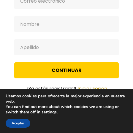
CONTINUAR
¿Ya estás registrado?
Iniciar sesión
Usamos cookies para ofrecerte la mejor experiencia en nuestra
web.
You can find out more about which cookies we are using or
switch them off in
settings
.
Aceptar