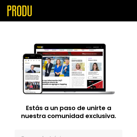
Estás a un paso de unirte a
nuestra comunidad exclusiva.