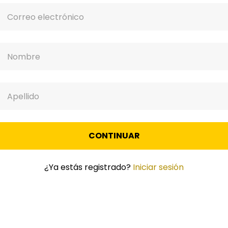
CONTINUAR
¿Ya estás registrado?
Iniciar sesión