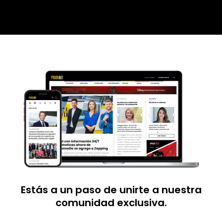
Estás a un paso de unirte a nuestra
comunidad exclusiva.