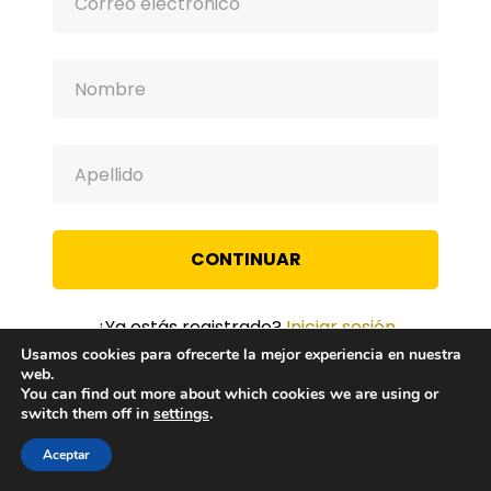
CONTINUAR
¿Ya estás registrado?
Iniciar sesión
Usamos cookies para ofrecerte la mejor experiencia en nuestra
web.
You can find out more about which cookies we are using or
switch them off in
settings
.
Aceptar