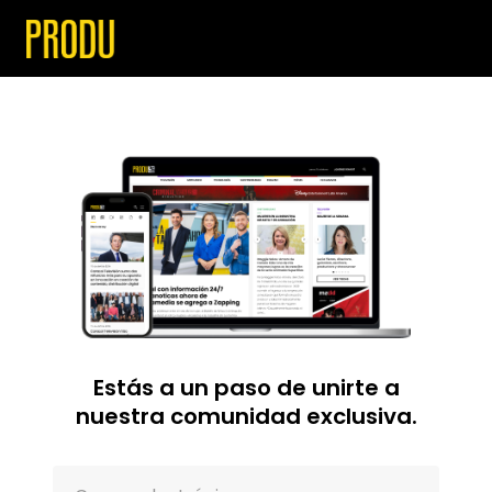
Estás a un paso de unirte a
nuestra comunidad exclusiva.