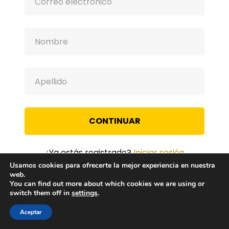
CONTINUAR
¿Ya estás registrado?
Iniciar sesión
Usamos cookies para ofrecerte la mejor experiencia en nuestra
web.
You can find out more about which cookies we are using or
switch them off in
settings
.
Aceptar