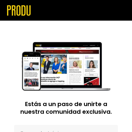
Estás a un paso de unirte a
nuestra comunidad exclusiva.