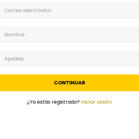
CONTINUAR
¿Ya estás registrado?
Iniciar sesión