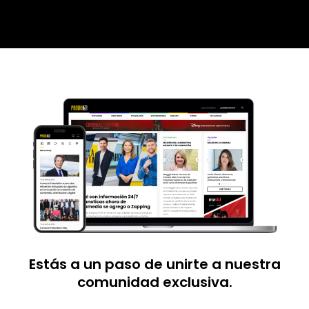
Estás a un paso de unirte a nuestra
comunidad exclusiva.